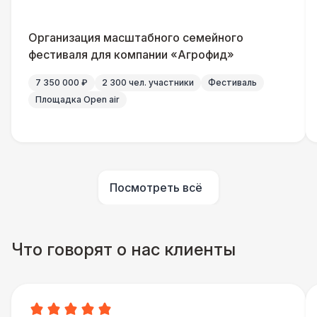
Организация масштабного семейного
фестиваля для компании «Агрофид»
7 350 000 ₽
2 300 чел. участники
Фестиваль
Площадка Open air
Посмотреть всё
Что говорят о нас клиенты