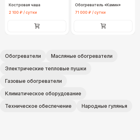
Костровая чаша
Обогреватель «Камин»
2 100 ₽ / сутки
71 000 ₽ / сутки
Обогреватели
Масляные обогреватели
Электрические тепловые пушки
Газовые обогреватели
Климатическое оборудование
Техническое обеспечение
Народные гулянья