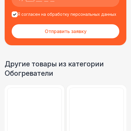
Я согласен на обработку персональных данных
Отправить заявку
Другие товары из категории
Обогреватели