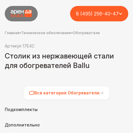
8 (495) 256-40-47
Главная
•
Техническое обеспечение
•
Обогреватели
Артикул 17E4C
Столик из нержавеющей стали
для обогревателей Ballu
Вся категория Обогреватели
Подкомплекты
Дополнительно