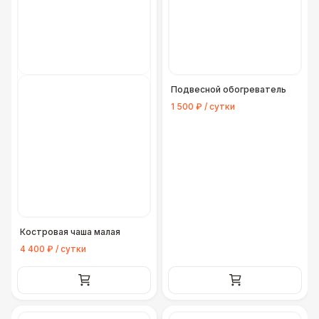
Подвесной обогреватель
1 500 ₽ / сутки
Костровая чаша малая
4 400 ₽ / сутки