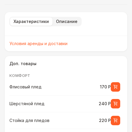
Характеристики
Описание
Условия аренды и доставки
Доп. товары
КОМФОРТ
Флисовый плед
170 Р
Шерстяной плед
240 Р
Стойка для пледов
220 Р