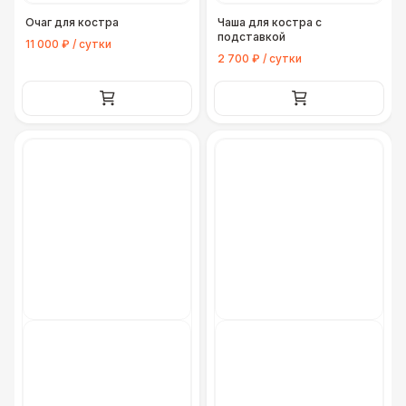
Очаг для костра
Чаша для костра с
подставкой
11 000 ₽ / сутки
2 700 ₽ / сутки