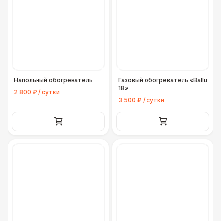
Напольный обогреватель
Газовый обогреватель «Ballu
18»
2 800 ₽ / сутки
3 500 ₽ / сутки