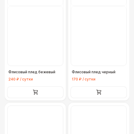
Флисовый плед бежевый
Флисовый плед черный
240 ₽ / сутки
170 ₽ / сутки