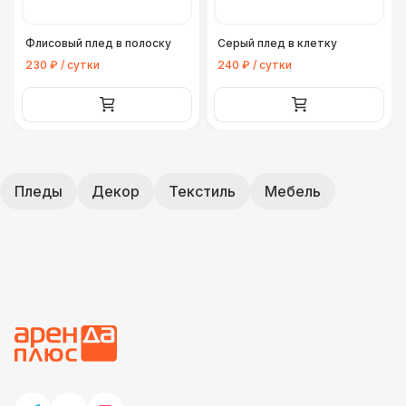
Флисовый плед в полоску
Серый плед в клетку
230 ₽ / сутки
240 ₽ / сутки
Пледы
Декор
Текстиль
Мебель