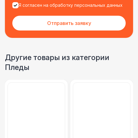
Я согласен на обработку персональных данных
Отправить заявку
Другие товары из категории
Пледы