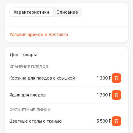
Характеристики
Описание
Условия аренды и доставки
Доп. товары
ХРАНЕНИЕ ПЛЕДОВ
Корзина для пледов с крышкой
1 300 Р
Ящик для пледов
1 700 Р
ФУРШЕТНЫЕ ЛИНИИ
Цветные столы с тканью
5 500 Р