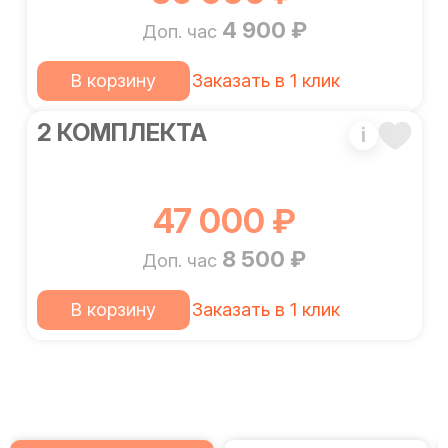
4 900 ₽
Доп. час
В корзину
Заказать в 1 клик
2 КОМПЛЕКТА
i
47 000 ₽
8 500 ₽
Доп. час
В корзину
Заказать в 1 клик