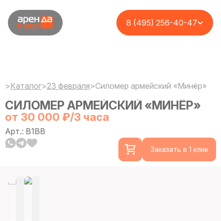
8 (495) 256-40-47
>
Каталог
>
23 февраля
>
Силомер армейский «Минёр»
СИЛОМЕР АРМЕЙСКИЙ «МИНЁР»
от 30 000 ₽/3 часа
Арт.: B1BB
Заказать в 1 клик