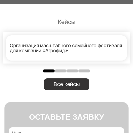
Кейсы
Организация масштабного семейного фестиваля
для компании «Агрофид»
Все кейсы
ОСТАВЬТЕ ЗАЯВКУ