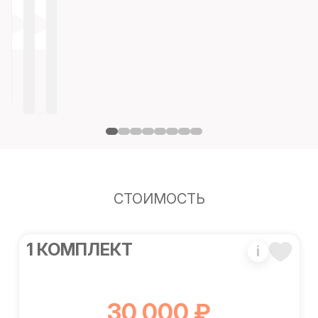
СТОИМОСТЬ
1 КОМПЛЕКТ
i
30 000 ₽