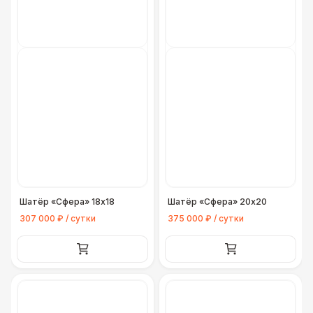
Шатёр «Сфера» 18х18
Шатёр «Сфера» 20х20
307 000 ₽ / сутки
375 000 ₽ / сутки