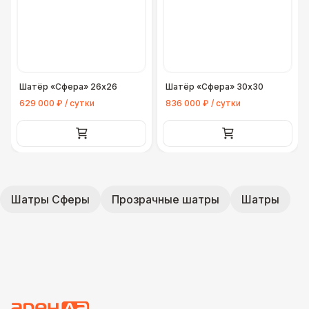
Шатёр «Сфера» 26х26
Шатёр «Сфера» 30х30
629 000 ₽ / сутки
836 000 ₽ / сутки
Шатры Сферы
Прозрачные шатры
Шатры