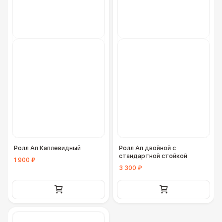
Ролл Ап Каплевидный
Ролл Ап двойной с
стандартной стойкой
1 900 ₽
3 300 ₽