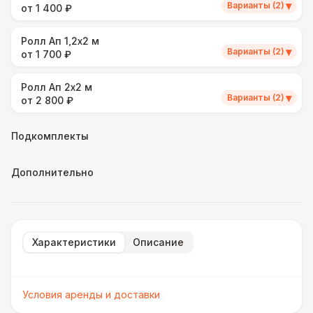
▾
Варианты (2)
от 1 400 ₽
Ролл Ап 1,2х2 м
▾
Варианты (2)
от 1 700 ₽
Ролл Ап 2х2 м
▾
Варианты (2)
от 2 800 ₽
Подкомплекты
Дополнительно
Характеристики
Описание
Условия аренды и доставки