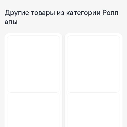
Другие товары из категории Ролл
апы