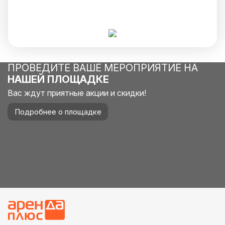
ПРОВЕДИТЕ ВАШЕ МЕРОПРИЯТИЕ НА
НАШЕЙ ПЛОЩАДКЕ
Вас ждут приятные акции и скидки!
Подробнее о площадке