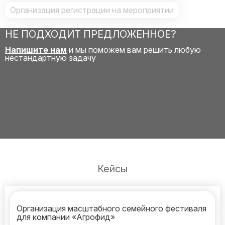
Организация регистрации на мероприятии
НЕ ПОДХОДИТ ПРЕДЛОЖЕННОЕ?
Напишите нам
и мы поможем вам решить любую
нестандартную задачу
Кейсы
Организация масштабного семейного фестиваля
для компании «Агрофид»