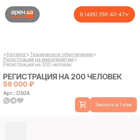
8 (495) 256-40-47
>
Каталог
>
Техническое обеспечение
>
Регистрация на мероприятии
>
Регистрация на 200 человек
РЕГИСТРАЦИЯ НА 200 ЧЕЛОВЕК
59 000 ₽
Арт.: D30A
Заказать в 1 клик