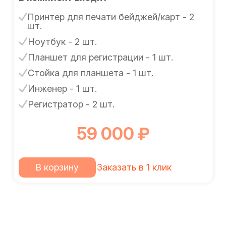
Принтер для печати бейджей/карт - 2
шт.
Ноутбук - 2 шт.
Планшет для регистрации - 1 шт.
Стойка для планшета - 1 шт.
Инженер - 1 шт.
Регистратор - 2 шт.
59 000 ₽
В корзину
Заказать в 1 клик