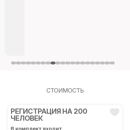
СТОИМОСТЬ
РЕГИСТРАЦИЯ НА 200
ЧЕЛОВЕК
В комплект входит