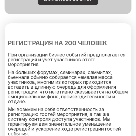
РЕГИСТРАЦИЯ НА 200 ЧЕЛОВЕК
При организации бизнес событий предполагается
регистрация и учет участников этого
мероприятия.
На больших форумах, семинарах, саммитах,
бьеннале обычно собирается немалая масса
участников, многим из которых приходится
вставать в длинную очередь для оформления
регистрации, что негативно сказывается на общем
эмоциональном фоне, производительности и
отдаче.
Мы возьмем на себя ответственность за
регистрацию гостей мероприятия, а так же
систему контроля доступа участников. Мы
гарантируем вам значительное уменьшение
очередей и ускорение хода регистрации гостей
события.