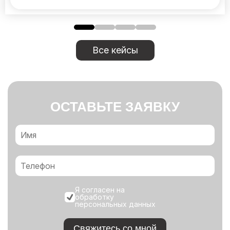
Все кейсы
ОСТАВЬТЕ ЗАЯВКУ
Я согласен на
обработку
персональных данных
Свяжитесь со мной