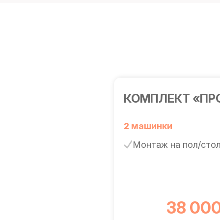
КОМПЛЕКТ «ПР
2 машинки
Монтаж на пол/сто
38 000