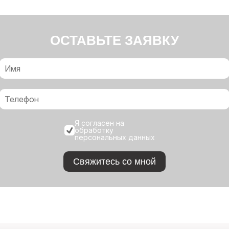
ОСТАВЬТЕ ЗАЯВКУ
Я согласен на
обработку
персональных данных
Свяжитесь со мной