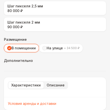
Шаг пикселя 2,5 мм
80 000 ₽
Шаг пикселя 2 мм
90 000 ₽
Размещение
В помещении
На улице
+ 34 500 ₽
Дополнительно
Характеристики
Описание
Условия аренды и доставки