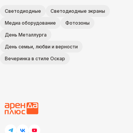
Светодиодные
Светодиодные экраны
Медиа оборудование
Фотозоны
День Металлурга
День семьи, любви и верности
Вечеринка в стиле Оскар