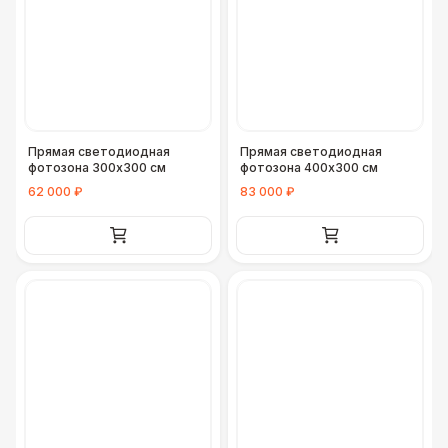
Прямая светодиодная
Прямая светодиодная
фотозона 300х300 см
фотозона 400х300 см
62 000 ₽
83 000 ₽