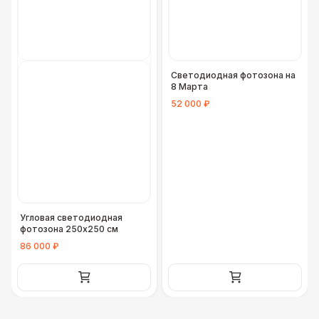
Светодиодная фотозона на
8 Марта
52 000 ₽
Угловая светодиодная
фотозона 250х250 см
86 000 ₽