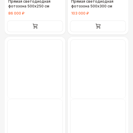
Прямая светодиодная
Прямая светодиодная
фотозона 500х250 см
фотозона 500х300 см
86 000 ₽
103 000 ₽