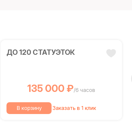
ДО 120 СТАТУЭТОК
135 000 ₽
/6 часов
В корзину
Заказать в 1 клик