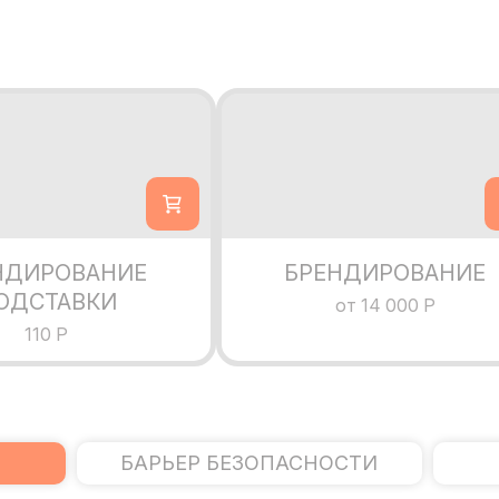
НДИРОВАНИЕ
БРЕНДИРОВАНИЕ
ОДСТАВКИ
от 14 000 Р
110 Р
БАРЬЕР БЕЗОПАСНОСТИ