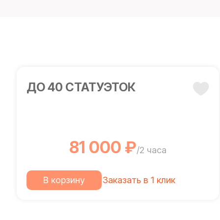
ДО 40 СТАТУЭТОК
81 000 ₽
/2 часа
В корзину
Заказать в 1 клик