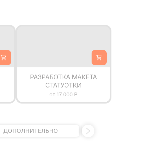
РАЗРАБОТКА МАКЕТА
СТАТУЭТКИ
от 17 000 Р
ДОПОЛНИТЕЛЬНО
ЭЛЕКТРИЧ