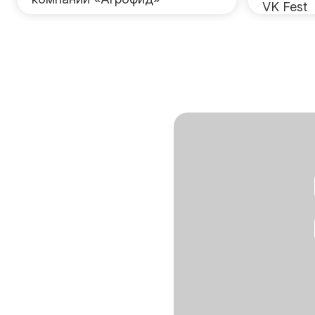
VK Fest