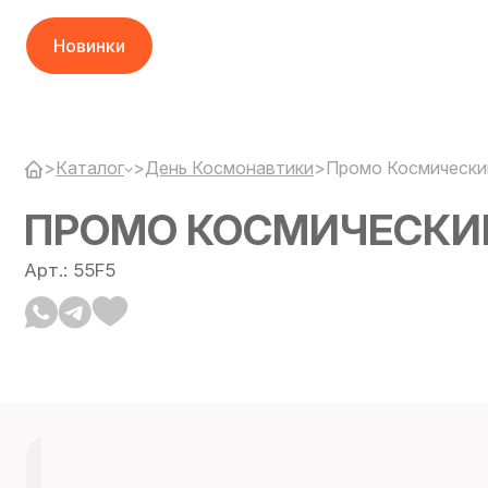
Новинки
>
Каталог
>
День Космонавтики
>
Промо Космически
ПРОМО КОСМИЧЕСКИ
Арт.: 55F5