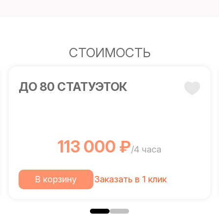
СТОИМОСТЬ
ДО 80 СТАТУЭТОК
113 000 ₽
/4 часа
В корзину
Заказать в 1 клик