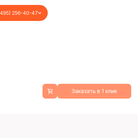
(495) 256-40-47
Заказать в 1 клик