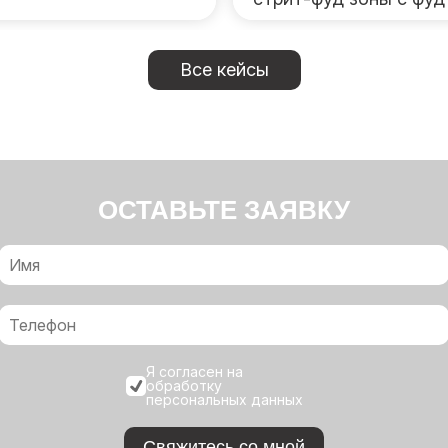
Все кейсы
ОСТАВЬТЕ ЗАЯВКУ
Я согласен на
обработку
персональных данных
Свяжитесь со мной