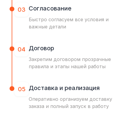
Согласование
03
Быстро согласуем все условия и
важные детали
Договор
04
Закрепим договором прозрачные
правила и этапы нашей работы
Доставка и реализация
05
Оперативно организуем доставку
заказа и полный запуск в работу