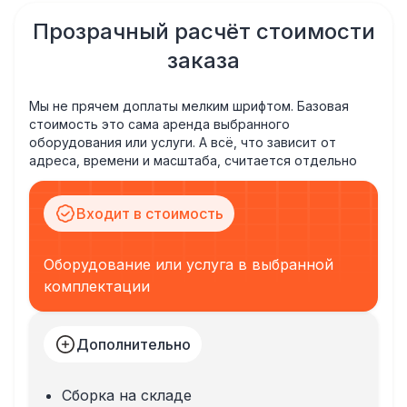
Прозрачный расчёт стоимости
заказа
Мы не прячем доплаты мелким шрифтом. Базовая
стоимость это сама аренда выбранного
оборудования или услуги. А всё, что зависит от
адреса, времени и масштаба, считается отдельно
Входит в стоимость
Оборудование или услуга в выбранной
комплектации
Дополнительно
Сборка на складе