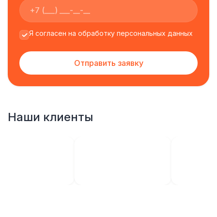
Я согласен на обработку персональных данных
Отправить заявку
Наши клиенты