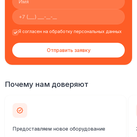
Я согласен на обработку персональных данных
Отправить заявку
Почему нам доверяют
Предоставляем новое оборудование