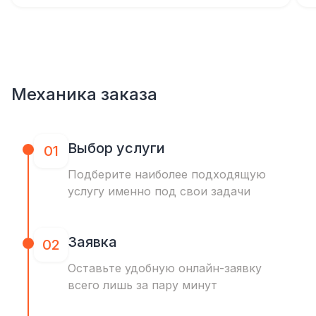
Механика заказа
Выбор услуги
01
Подберите наиболее подходящую
услугу именно под свои задачи
Заявка
02
Оставьте удобную онлайн-заявку
всего лишь за пару минут