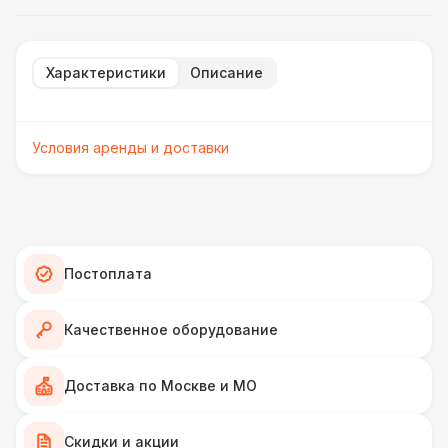
Характеристики
Описание
Условия аренды и доставки
Постоплата
Качественное оборудование
Доставка по Москве и МО
Скидки и акции