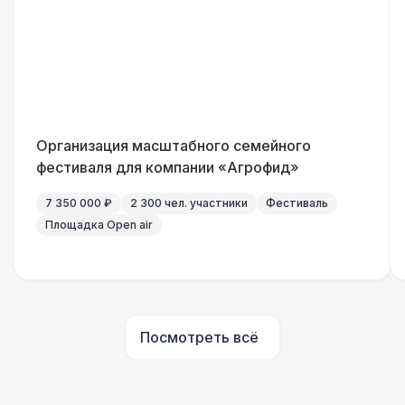
Организация масштабного семейного
фестиваля для компании «Агрофид»
7 350 000 ₽
2 300 чел. участники
Фестиваль
Площадка Open air
Посмотреть всё