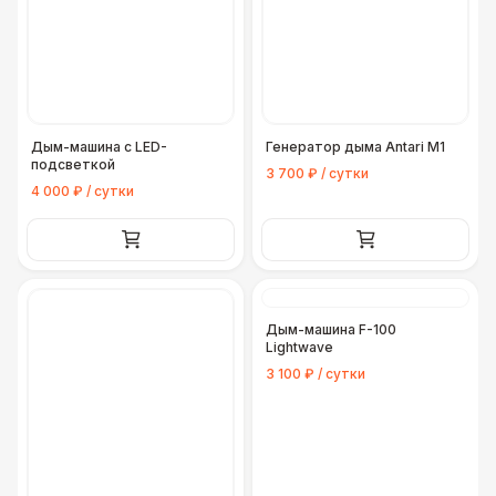
Дым-машина с LED-
Генератор дыма Antari M1
подсветкой
3 700 ₽ / сутки
4 000 ₽ / сутки
Дым-машина F-100
Lightwave
3 100 ₽ / сутки