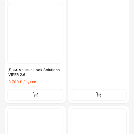
Дым-машина Look Solutions
VIPER 2.6
3 700 ₽ / сутки