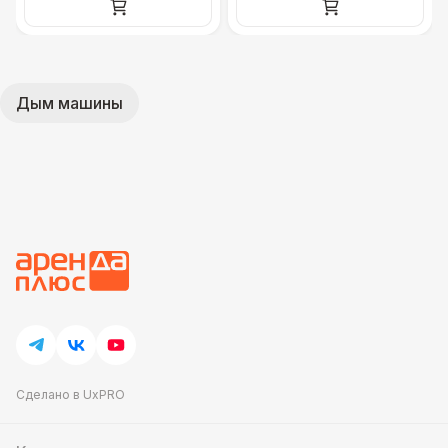
Дым машины
Сделано в UxPRO