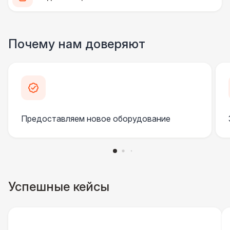
Почему нам доверяют
Предоставляем новое оборудование
Успешные кейсы