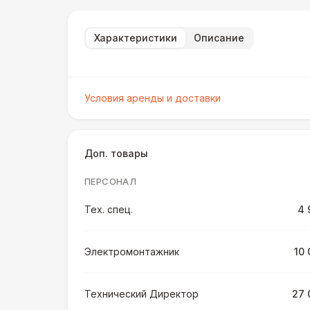
Характеристики
Описание
Условия аренды и доставки
Доп. товары
ПЕРСОНАЛ
Тех. спец.
4 
Электромонтажник
10 
Технический Директор
27 