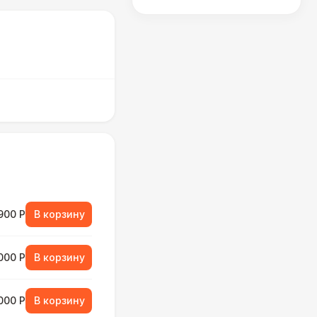
900 Р
В корзину
000 Р
В корзину
000 Р
В корзину