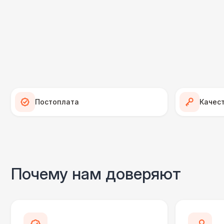
Постоплата
Качес
Почему нам доверяют