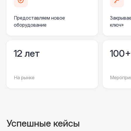
Предоставляем новое
Закрывае
оборудование
ключ»
12 лет
100+
На рынке
Мероприя
Успешные кейсы