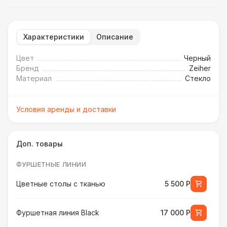
Характеристики
Описание
Цвет
Черный
Бренд
Zeiher
Материал
Стекло
Условия аренды и доставки
Доп. товары
ФУРШЕТНЫЕ ЛИНИИ
Цветные столы с тканью
5 500 Р
Фуршетная линия Black
17 000 Р