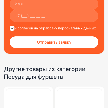
Я согласен на обработку персональных данных
Отправить заявку
Другие товары из категории
Посуда для фуршета