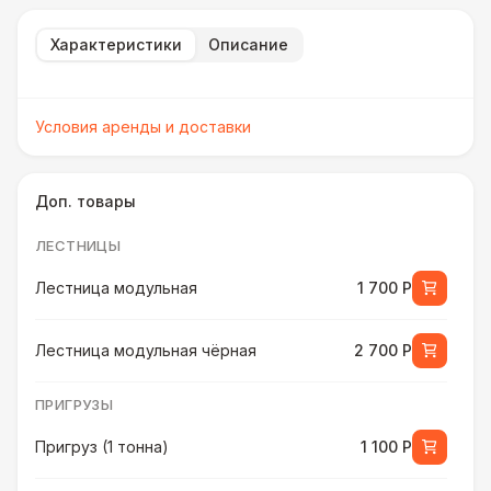
Характеристики
Описание
Условия аренды и доставки
Доп. товары
ЛЕСТНИЦЫ
Лестница модульная
1 700 Р
Лестница модульная чёрная
2 700 Р
ПРИГРУЗЫ
Пригруз (1 тонна)
1 100 Р