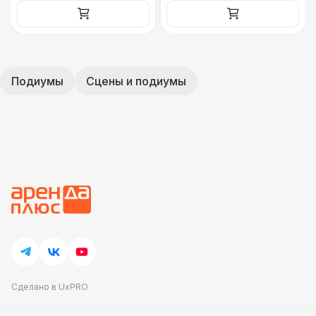
Подиумы
Сцены и подиумы
Сделано в UxPRO