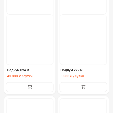
Подиум 8х4 м
Подиум 2х2 м
43 000 ₽ / сутки
5 500 ₽ / сутки