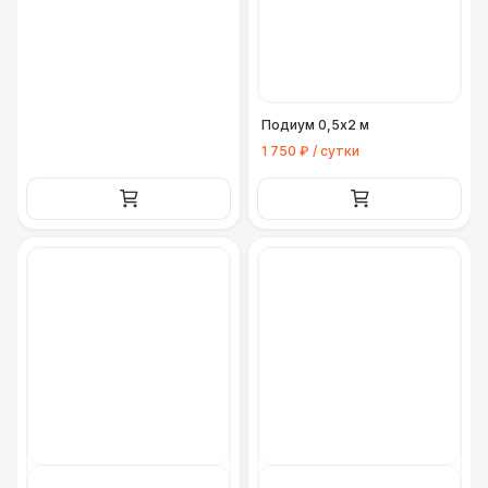
Подиум 0,5x2 м
1 750 ₽ / сутки