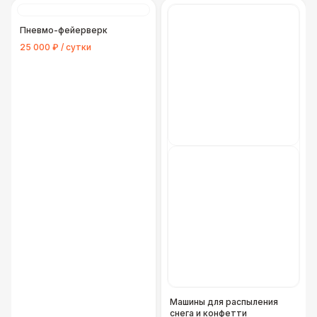
Пневмо-фейерверк
25 000 ₽ / сутки
Машины для распыления
снега и конфетти