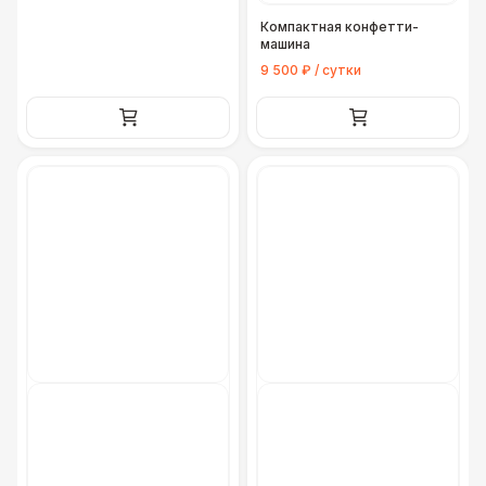
Компактная конфетти-
машина
9 500 ₽ / сутки