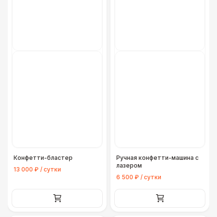
Конфетти-бластер
Ручная конфетти-машина с
лазером
13 000 ₽ / сутки
6 500 ₽ / сутки