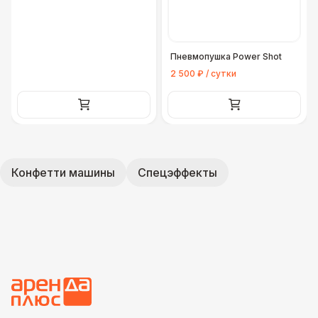
Пневмопушка Power Shot
2 500 ₽ / сутки
Конфетти машины
Спецэффекты