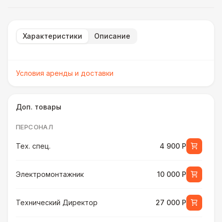
Характеристики
Описание
Условия аренды и доставки
Доп. товары
ПЕРСОНАЛ
Тех. спец.
4 900 Р
Электромонтажник
10 000 Р
Технический Директор
27 000 Р