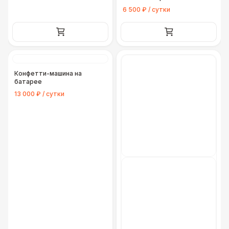
6 500 ₽ / сутки
Конфетти-машина на
батарее
13 000 ₽ / сутки