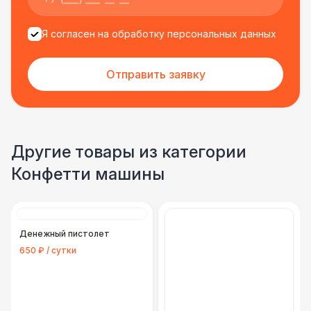
Я согласен на обработку персональных данных
Отправить заявку
Другие товары из категории
Конфетти машины
Денежный пистолет
650 ₽ / сутки