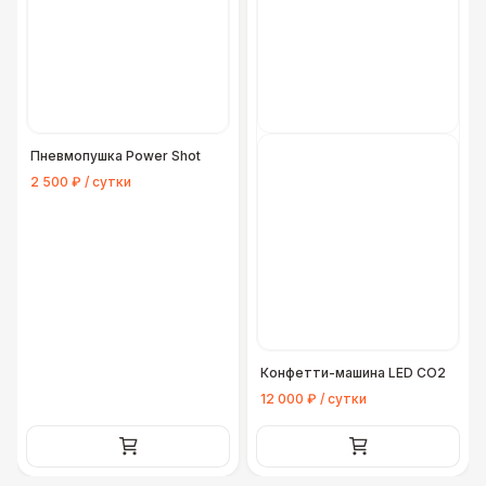
Пневмопушка Power Shot
2 500 ₽ / сутки
Конфетти-машина LED CO2
12 000 ₽ / сутки