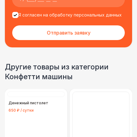
Я согласен на обработку персональных данных
Отправить заявку
Другие товары из категории
Конфетти машины
Денежный пистолет
650 ₽ / сутки