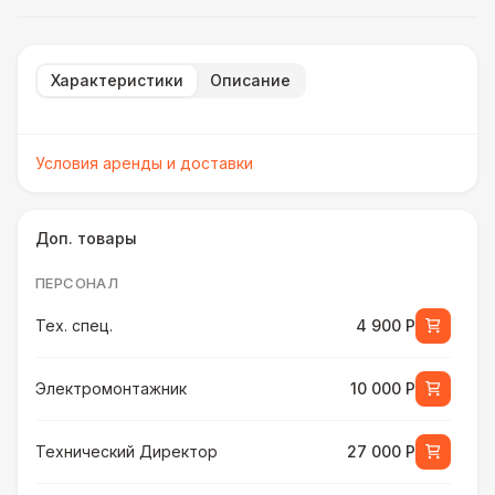
Характеристики
Описание
Условия аренды и доставки
Доп. товары
ПЕРСОНАЛ
Тех. спец.
4 900 Р
Электромонтажник
10 000 Р
Технический Директор
27 000 Р