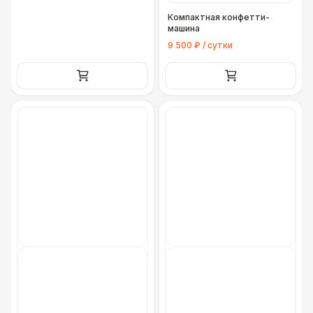
Компактная конфетти-
машина
9 500 ₽ / сутки