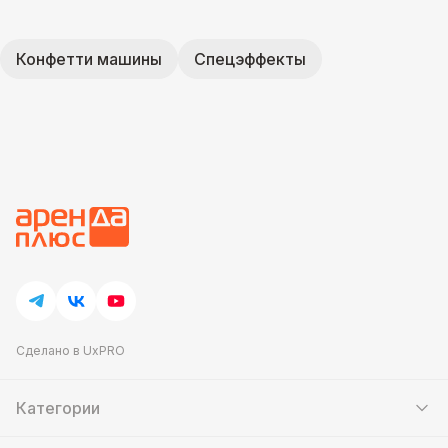
Конфетти машины
Спецэффекты
Сделано в UxPRO
Категории
Шатры