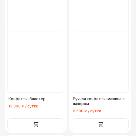
Конфетти-бластер
Ручная конфетти-машина с
лазером
13 000 ₽ / сутки
6 500 ₽ / сутки