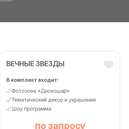
ВЕЧНЫЕ ЗВЕЗДЫ
В комплект входит:
Фотозона «Дискошар»
Тематический декор и украшения
Шоу программа
по запросу