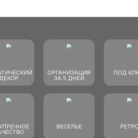
АТИЧЕСКИЙ
ОРГАНИЗАЦИЯ
ПОД КЛ
ДЕКОР
ЗА 5 ДНЕЙ
УПРЕЧНОЕ
ВЕСЕЛЬЕ
РЕТР
АЧЕСТВО