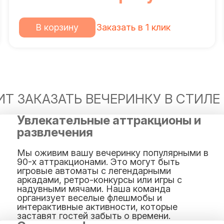
В корзину
Заказать в 1 клик
Т ЗАКАЗАТЬ ВЕЧЕРИНКУ В СТИЛЕ 
Увлекательные аттракционы и
развлечения
Мы оживим вашу вечеринку популярными в
90-х аттракционами. Это могут быть
игровые автоматы с легендарными
аркадами, ретро-конкурсы или игры с
надувными мячами. Наша команда
организует веселые флешмобы и
интерактивные активности, которые
заставят гостей забыть о времени.