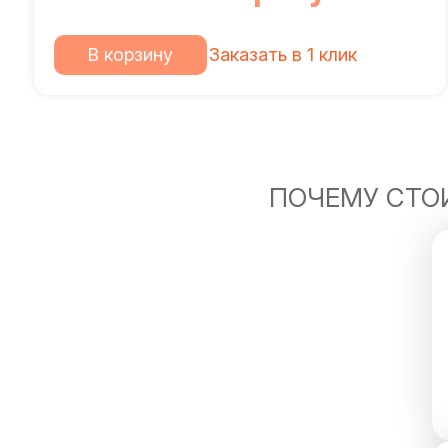
В корзину
Заказать в 1 клик
ПОЧЕМУ СТОИ