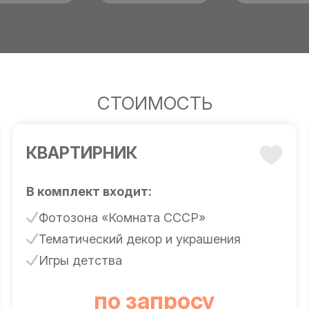
СТОИМОСТЬ
КВАРТИРНИК
В комплект входит:
Фотозона «Комната СССР»
Тематический декор и украшения
Игры детства
по запросу