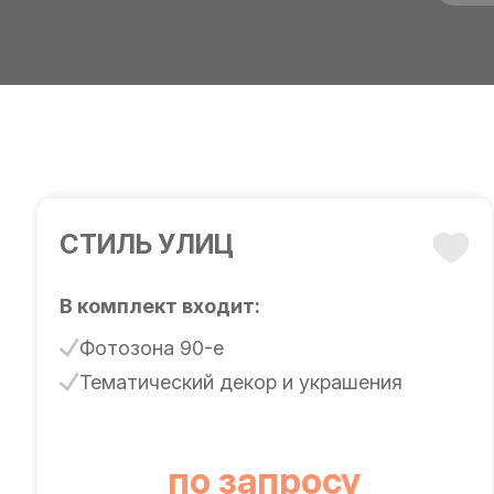
СТИЛЬ УЛИЦ
В комплект входит:
Фотозона 90-е
Тематический декор и украшения
по запросу