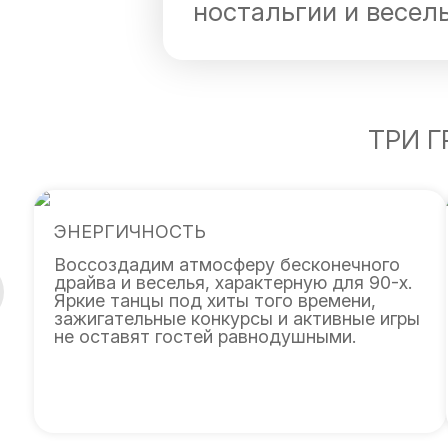
ностальгии и весель
ТРИ Г
ЭНЕРГИЧНОСТЬ
Воссоздадим атмосферу бесконечного
драйва и веселья, характерную для 90-х.
Яркие танцы под хиты того времени,
зажигательные конкурсы и активные игры
не оставят гостей равнодушными.