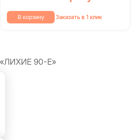
В корзину
Заказать в 1 клик
«ЛИХИЕ 90-Е»