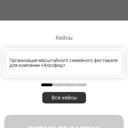
Кейсы
Организация масштабного семейного фестиваля
для компании «Агрофид»
Все кейсы