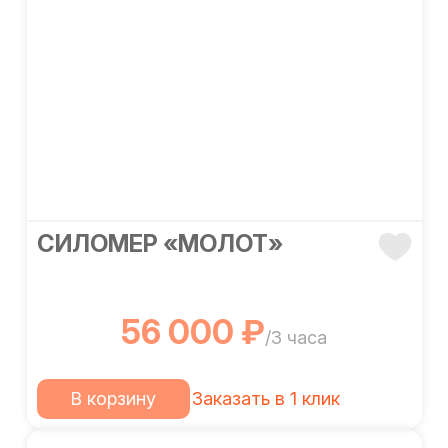
СИЛОМЕР «МОЛОТ»
56 000 ₽
/3 часа
В корзину
Заказать в 1 клик