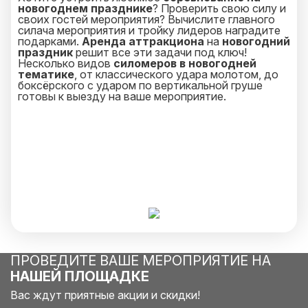
новогоднем празднике
? Проверить свою силу и
своих гостей мероприятия? Вычислите главного
силача мероприятия и тройку лидеров наградите
подарками.
Аренда аттракциона
на
новогодний
праздник
решит все эти задачи под ключ!
Несколько видов
силомеров в новогодней
тематике
, от классического удара молотом, до
боксёрского с ударом по вертикальной груше
готовы к выезду на ваше мероприятие.
ПРОВЕДИТЕ ВАШЕ МЕРОПРИЯТИЕ НА
НАШЕЙ ПЛОЩАДКЕ
Вас ждут приятные акции и скидки!