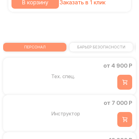
В корзину
Заказать в 1 клик
ПЕРСОНАЛ
БАРЬЕР БЕЗОПАСНОСТИ
от 4 900 Р
Тех. спец.
от 7 000 Р
Инструктор