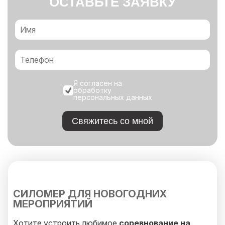
ОСТАВЬТЕ ЗАЯВКУ
Я согласен на
обработку
персональных данных
Свяжитесь со мной
СИЛОМЕР ДЛЯ НОВОГОДНИХ
МЕРОПРИЯТИЙ
Хотите устроить любимое
соревнование на