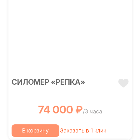
СИЛОМЕР «РЕПКА»
74 000 ₽
/3 часа
В корзину
Заказать в 1 клик