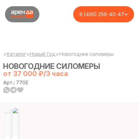
8 (495) 256-40-47
>
Каталог
>
Новый Год
>
Новогодние силомеры
НОВОГОДНИЕ СИЛОМЕРЫ
от 37 000 ₽/3 часа
Арт.: 770E