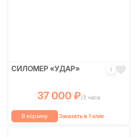
СИЛОМЕР «УДАР»
i
37 000 ₽
/3 часа
В корзину
Заказать в 1 клик