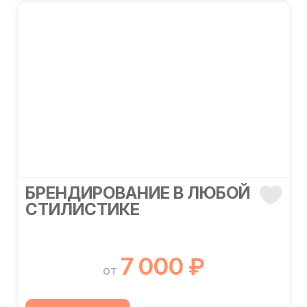
БРЕНДИРОВАНИЕ В ЛЮБОЙ
СТИЛИСТИКЕ
7 000 ₽
от