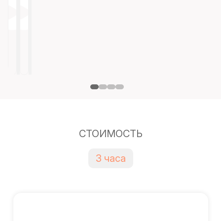
СТОИМОСТЬ
3 часа