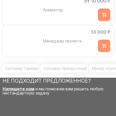
от 10 000 Р
Аниматор
13 000 Р
Менеджер проекта
Силомер Герман
Силомер Ярмарочный
Минер «Сил
НЕ ПОДХОДИТ ПРЕДЛОЖЕННОЕ?
Напишите нам
и мы поможем вам решить любую
нестандартную задачу