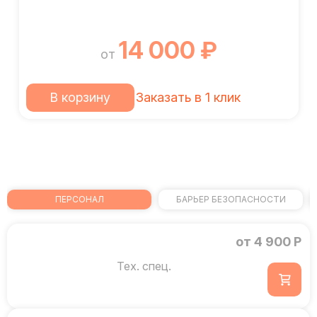
14 000 ₽
от
В корзину
Заказать в 1 клик
ПЕРСОНАЛ
БАРЬЕР БЕЗОПАСНОСТИ
от 4 900 Р
Тех. спец.