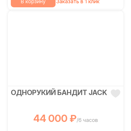
В корзину
Заказать в 1 клик
ОДНОРУКИЙ БАНДИТ JACK
44 000 ₽
/6 часов