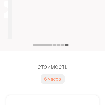
СТОИМОСТЬ
6 часов