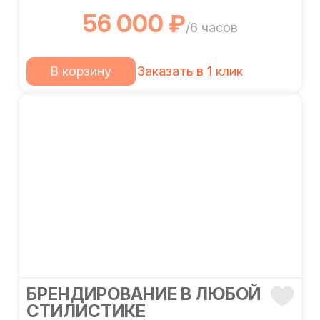
56 000 ₽
/6 часов
В корзину
Заказать в 1 клик
БРЕНДИРОВАНИЕ В ЛЮБОЙ
СТИЛИСТИКЕ