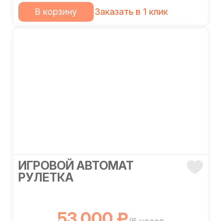
В корзину
Заказать в 1 клик
ИГРОВОЙ АВТОМАТ
РУЛЕТКА
53 000 ₽