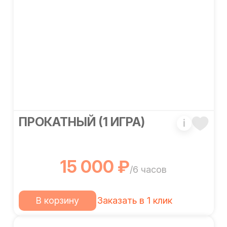
ПРОКАТНЫЙ (1 ИГРА)
i
15 000 ₽
/6 часов
В корзину
Заказать в 1 клик