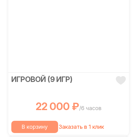
ИГРОВОЙ (9 ИГР)
22 000 ₽
/6 часов
В корзину
Заказать в 1 клик