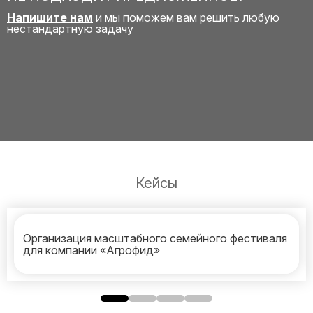
Напишите нам
и мы поможем вам решить любую
нестандартную задачу
Кейсы
Организация масштабного семейного фестиваля
для компании «Агрофид»