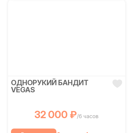
ОДНОРУКИЙ БАНДИТ
VEGAS
32 000 ₽
/6 часов