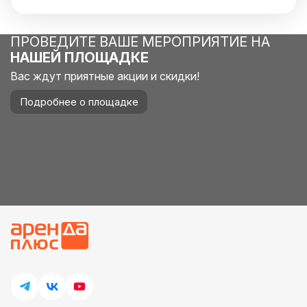
ПРОВЕДИТЕ ВАШЕ МЕРОПРИЯТИЕ НА
НАШЕЙ ПЛОЩАДКЕ
Вас ждут приятные акции и скидки!
Подробнее о площадке