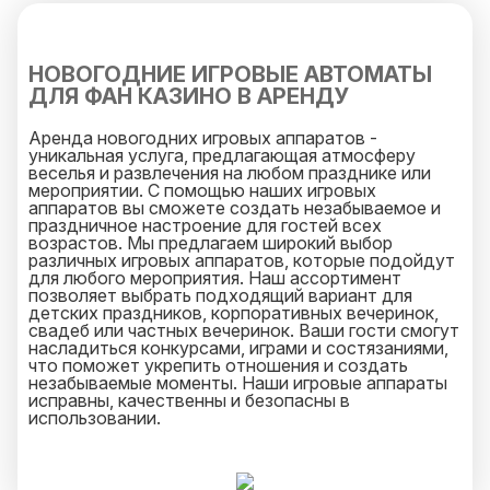
НОВОГОДНИЕ ИГРОВЫЕ АВТОМАТЫ
ДЛЯ ФАН КАЗИНО В АРЕНДУ
Аренда новогодних игровых аппаратов -
уникальная услуга, предлагающая атмосферу
веселья и развлечения на любом празднике или
мероприятии. С помощью наших игровых
аппаратов вы сможете создать незабываемое и
праздничное настроение для гостей всех
возрастов. Мы предлагаем широкий выбор
различных игровых аппаратов, которые подойдут
для любого мероприятия. Наш ассортимент
позволяет выбрать подходящий вариант для
детских праздников, корпоративных вечеринок,
свадеб или частных вечеринок. Ваши гости смогут
насладиться конкурсами, играми и состязаниями,
что поможет укрепить отношения и создать
незабываемые моменты. Наши игровые аппараты
исправны, качественны и безопасны в
использовании.