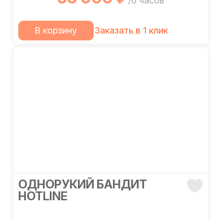
/6 часов
В корзину
Заказать в 1 клик
ОДНОРУКИЙ БАНДИТ
HOTLINE