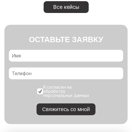
Все кейсы
ОСТАВЬТЕ ЗАЯВКУ
Я согласен на
обработку
персональных данных
Свяжитесь со мной