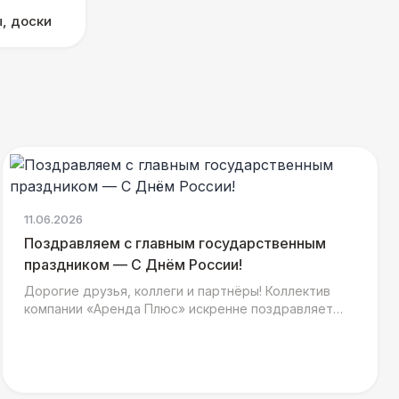
, доски
11.06.2026
Поздравляем с главным государственным
праздником — С Днём России!
Дорогие друзья, коллеги и партнёры! Коллектив
компании «Аренда Плюс» искренне поздравляет
вас с главным государственным праздником - Днём