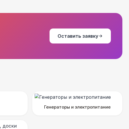
Оставить заявку
Генераторы и электропитание