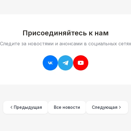
Присоединяйтесь к нам
Следите за новостями и анонсами в социальных сетя
Предыдущая
Все новости
Следующая