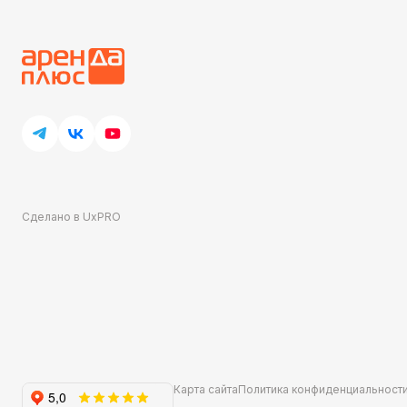
Сделано в UxPRO
Карта сайта
Политика конфиденциальност