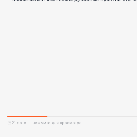
21 фото — нажмите для просмотра