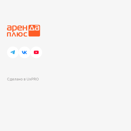
Сделано в UxPRO