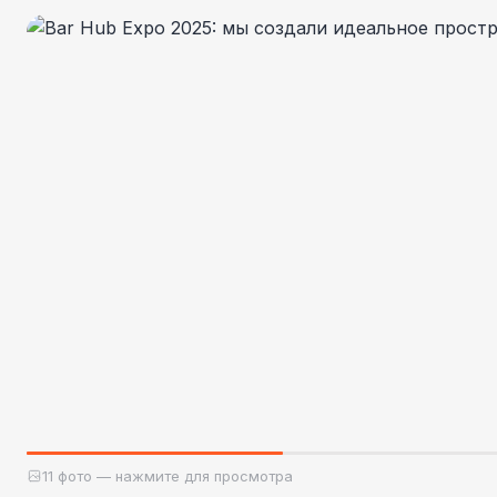
11 фото — нажмите для просмотра