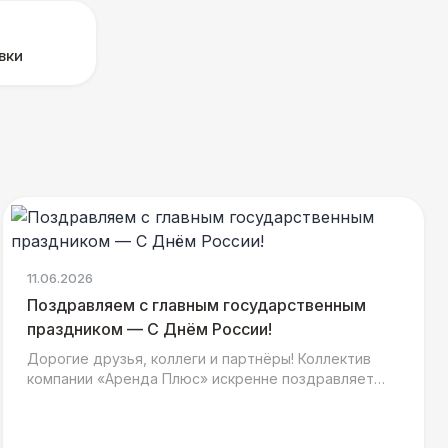
вки
11.06.2026
Поздравляем с главным государственным
праздником — С Днём России!
Дорогие друзья, коллеги и партнёры! Коллектив
компании «Аренда Плюс» искренне поздравляет
вас с главным государственным праздником - Днём