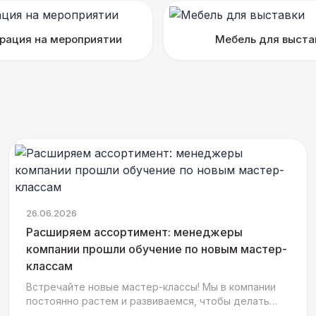
рация на мероприятии
Мебель для выста
26.06.2026
Расширяем ассортимент: менеджеры
компании прошли обучение по новым мастер-
классам
Встречайте новые мастер-классы! Мы в компании
постоянно растем и развиваемся, чтобы делать
ваши мероприятия еще ярче, интереснее и