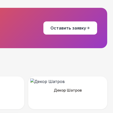
Оставить заявку
Декор Шатров