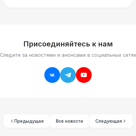
душевнее. На днях н
Присоединяйтесь к нам
Следите за новостями и анонсами в социальных сетя
Предыдущая
Все новости
Следующая