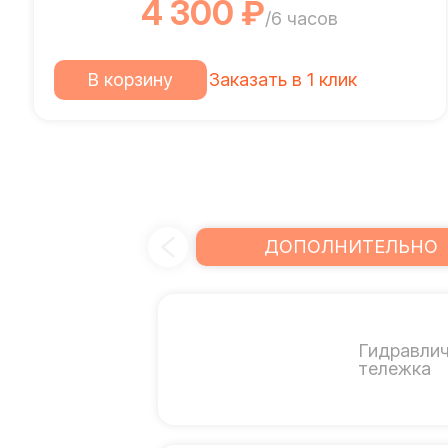
4 300 ₽
/6 часов
В корзину
Заказать в 1 клик
ДОПОЛНИТЕЛЬНО
Гидравли
тележка