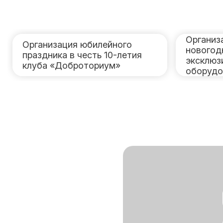
Организ
Организация юбилейного
новогод
праздника в честь 10-летия
эксклюз
клуба «Доброториум»
оборудо