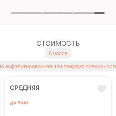
СТОИМОСТЬ
6 часов
а асфальтированная или твердая поверхност
СРЕДНЯЯ
до 45 кг