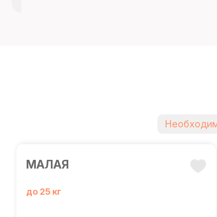
Необходим
МАЛАЯ
до 25 кг