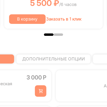
5 500 ₽
/6 часов
В корзину
Заказать в 1 клик
ДОПОЛНИТЕЛЬНЫЕ ОПЦИИ
3 000 Р
ческая
А