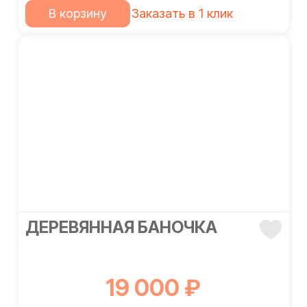
В корзину
Заказать в 1 клик
ДЕРЕВЯННАЯ БАНОЧКА
19 000 ₽