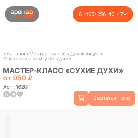
8 (495) 256-40-47
>
Каталог
>
Мастер-классы
>
Для женщин
>
Мастер-класс «Сухие духи»
МАСТЕР-КЛАСС «СУХИЕ ДУХИ»
от 950 ₽
Арт.: 1628F
Заказать в 1 клик