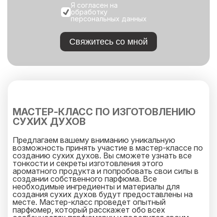
Я согласен на
обработку
персональных данных
Свяжитесь со мной
МАСТЕР-КЛАСС ПО ИЗГОТОВЛЕНИЮ
СУХИХ ДУХОВ
Предлагаем вашему вниманию уникальную
возможность принять участие в мастер-классе по
созданию сухих духов. Вы сможете узнать все
тонкости и секреты изготовления этого
ароматного продукта и попробовать свои силы в
создании собственного парфюма. Все
необходимые ингредиенты и материалы для
создания сухих духов будут предоставлены на
месте. Мастер-класс проведет опытный
парфюмер, который расскажет обо всех