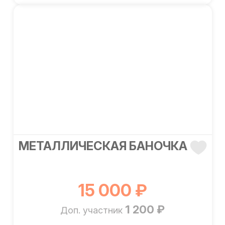
МЕТАЛЛИЧЕСКАЯ БАНОЧКА
15 000 ₽
1 200 ₽
Доп. участник