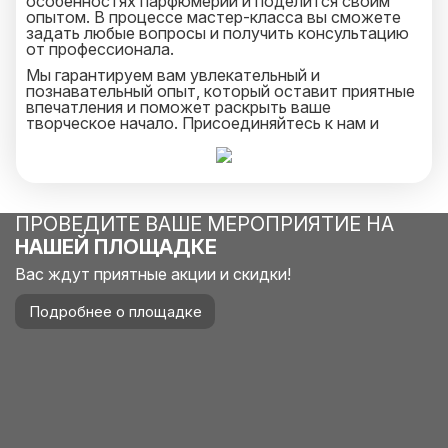
особенностях парфюмерии и поделится своим
опытом. В процессе мастер-класса вы сможете
задать любые вопросы и получить консультацию
от профессионала.
Мы гарантируем вам увлекательный и
познавательный опыт, который оставит приятные
впечатления и поможет раскрыть ваше
творческое начало. Присоединяйтесь к нам и
создайте свой уникальный парфюм!
ПРОВЕДИТЕ ВАШЕ МЕРОПРИЯТИЕ НА
НАШЕЙ ПЛОЩАДКЕ
Вас ждут приятные акции и скидки!
Подробнее о площадке