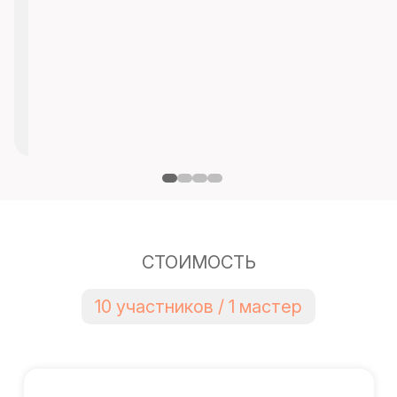
СТОИМОСТЬ
10 участников / 1 мастер