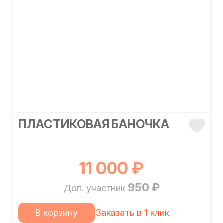
ПЛАСТИКОВАЯ БАНОЧКА
11 000 ₽
950 ₽
Доп. участник
В корзину
Заказать в 1 клик