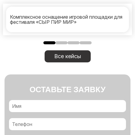
Комплексное оснащение игровой площадки для
фестиваля «СЫР ПИР МИР»
Все кейсы
ОСТАВЬТЕ ЗАЯВКУ