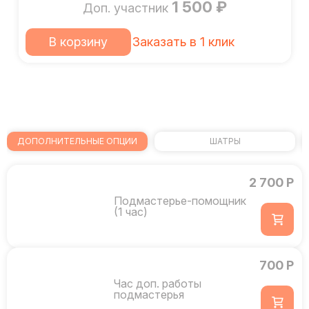
1 500 ₽
Доп. участник
В корзину
Заказать в 1 клик
ДОПОЛНИТЕЛЬНЫЕ ОПЦИИ
ШАТРЫ
2 700 Р
Подмастерье-помощник
(1 час)
700 Р
Час доп. работы
подмастерья