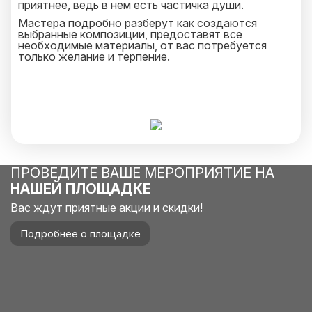
приятнее, ведь в нем есть частичка души.
Мастера подробно разберут как создаются
выбранные композиции, предоставят все
необходимые материалы, от вас потребуется
только желание и терпение.
ПРОВЕДИТЕ ВАШЕ МЕРОПРИЯТИЕ НА
НАШЕЙ ПЛОЩАДКЕ
Вас ждут приятные акции и скидки!
Подробнее о площадке