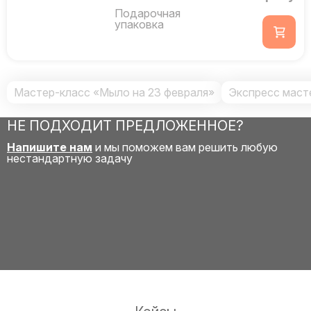
Подарочная
упаковка
Мастер-класс «Мыло на 23 февраля»
Экспресс маст
НЕ ПОДХОДИТ ПРЕДЛОЖЕННОЕ?
Напишите нам
и мы поможем вам решить любую
нестандартную задачу