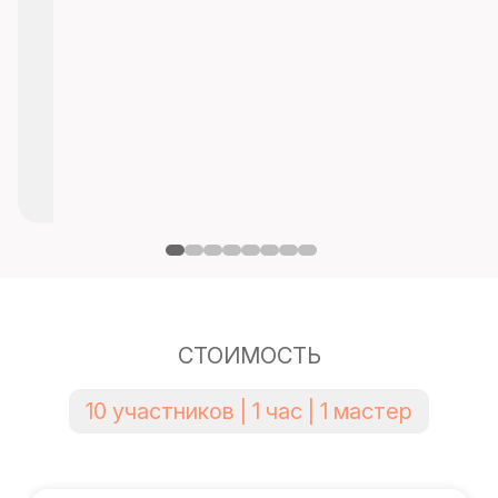
СТОИМОСТЬ
10 участников | 1 час | 1 мастер