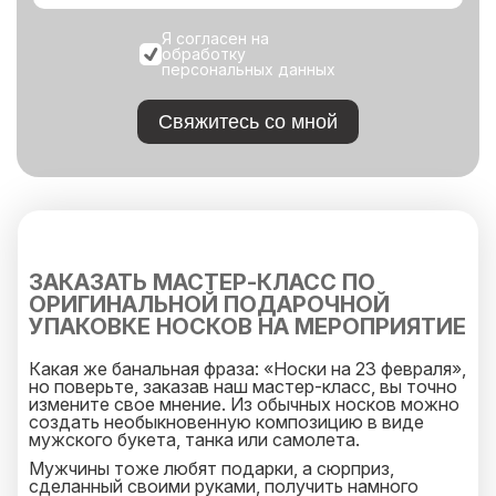
Я согласен на
обработку
персональных данных
Свяжитесь со мной
ЗАКАЗАТЬ МАСТЕР-КЛАСС ПО
ОРИГИНАЛЬНОЙ ПОДАРОЧНОЙ
УПАКОВКЕ НОСКОВ НА МЕРОПРИЯТИЕ
Какая же банальная фраза: «Носки на 23 февраля»,
но поверьте, заказав наш мастер-класс, вы точно
измените свое мнение. Из обычных носков можно
создать необыкновенную композицию в виде
мужского букета, танка или самолета.
Мужчины тоже любят подарки, а сюрприз,
сделанный своими руками, получить намного