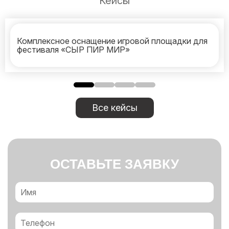
Кейсы
Комплексное оснащение игровой площадки для
фестиваля «СЫР ПИР МИР»
Все кейсы
ОСТАВЬТЕ ЗАЯВКУ