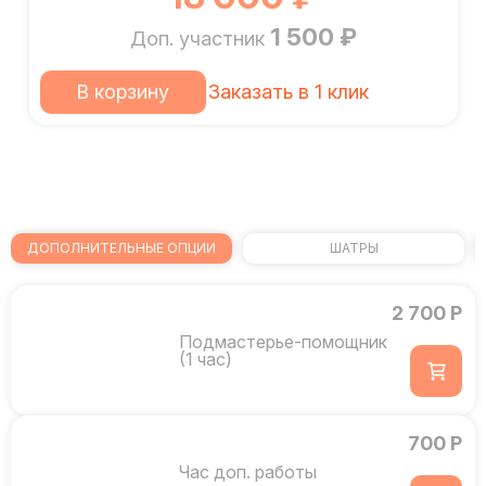
1 500 ₽
Доп. участник
В корзину
Заказать в 1 клик
ДОПОЛНИТЕЛЬНЫЕ ОПЦИИ
ШАТРЫ
2 700 Р
Подмастерье-помощник
(1 час)
700 Р
Час доп. работы