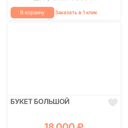
В корзину
Заказать в 1 клик
БУКЕТ БОЛЬШОЙ
18 000 ₽