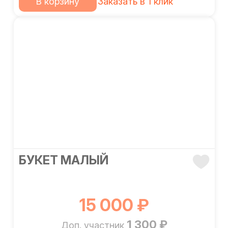
В корзину
Заказать в 1 клик
БУКЕТ МАЛЫЙ
15 000 ₽
1 300 ₽
Доп. участник