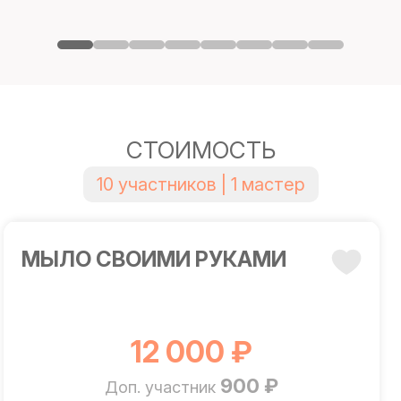
СТОИМОСТЬ
10 участников | 1 мастер
МЫЛО СВОИМИ РУКАМИ
12 000 ₽
900 ₽
Доп. участник