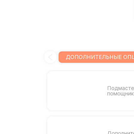
ДОПОЛНИТЕЛЬНЫЕ ОП
Подмасте
помощник 
Дополнит