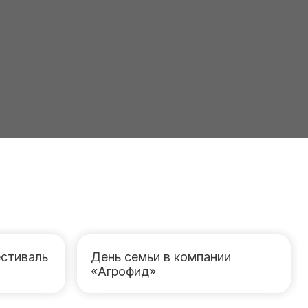
стиваль
День семьи в компании
«Агрофид»