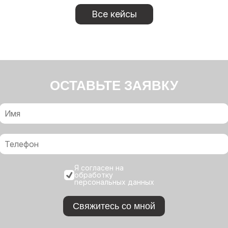
Все кейсы
ОСТАВЬТЕ ЗАЯВКУ
Я согласен на
обработку
персональных данных
Свяжитесь со мной