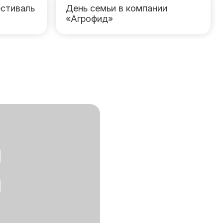
стиваль
День семьи в компании
«Агрофид»