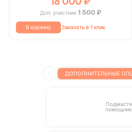
18 000 ₽
1 500 ₽
Доп. участник
В корзину
Заказать в 1 клик
ДОПОЛНИТЕЛЬНЫЕ ОП
Подмасте
помощник 