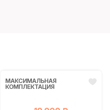
МАКСИМАЛЬНАЯ
КОМПЛЕКТАЦИЯ