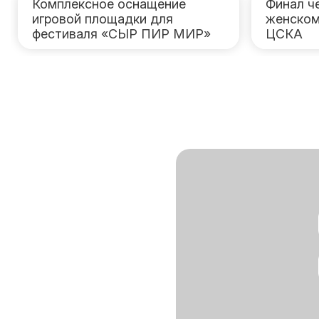
Комплексное оснащение
Финал ч
игровой площадки для
женском
фестиваля «СЫР ПИР МИР»
ЦСКА