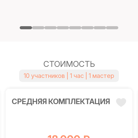
СТОИМОСТЬ
10 участников | 1 час | 1 мастер
СРЕДНЯЯ КОМПЛЕКТАЦИЯ