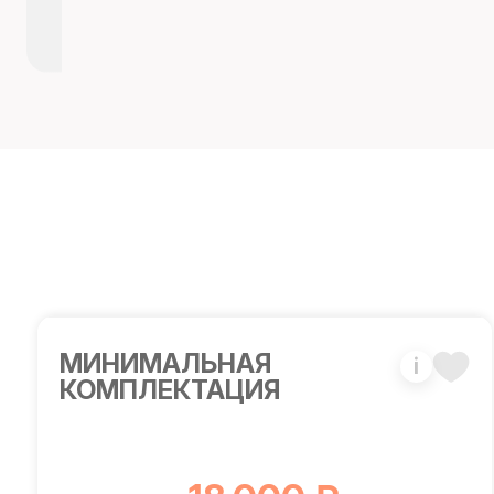
МИНИМАЛЬНАЯ
i
КОМПЛЕКТАЦИЯ