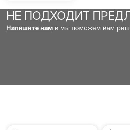
НЕ ПОДХОДИТ ПРЕД
Напишите нам
и мы поможем вам реш