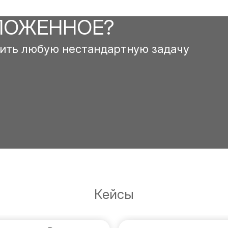
ЛОЖЕННОЕ?
ить любую нестандартную задачу
Кейсы