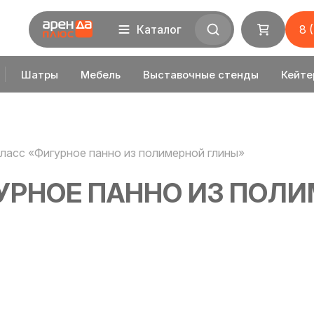
Каталог
8 
Шатры
Мебель
Выставочные стенды
Кейте
ласс «Фигурное панно из полимерной глины»
УРНОЕ ПАННО ИЗ ПОЛ