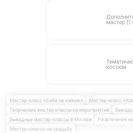
Дополнит
мастер (1 
Тематиче
костюм
Мастер-класс «Баба на чайник»
Мастер-класс «Ко
Творческие мастер классы на мероприятие
Выездн
Выездные мастер-классы в Москве
Развлечения н
Мастер-классы на свадьбу