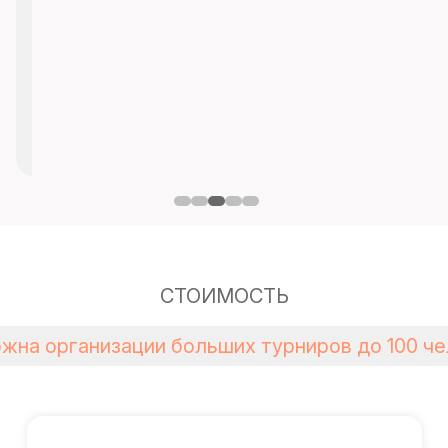
СТОИМОСТЬ
жна организации больших турниров до 100 че