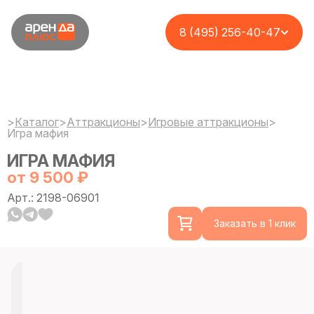
8 (495) 256-40-47
>
Каталог
>
Аттракционы
>
Игровые аттракционы
>
Игра мафия
ИГРА МАФИЯ
от 9 500 ₽
Арт.: 2198-06901
Заказать в 1 клик