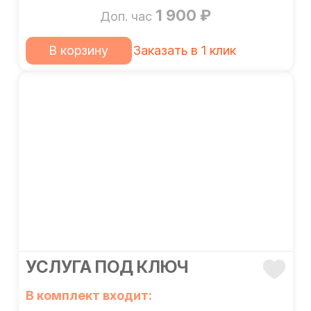
1 900 ₽
Доп. час
В корзину
Заказать в 1 клик
УСЛУГА ПОД КЛЮЧ
В комплект входит: