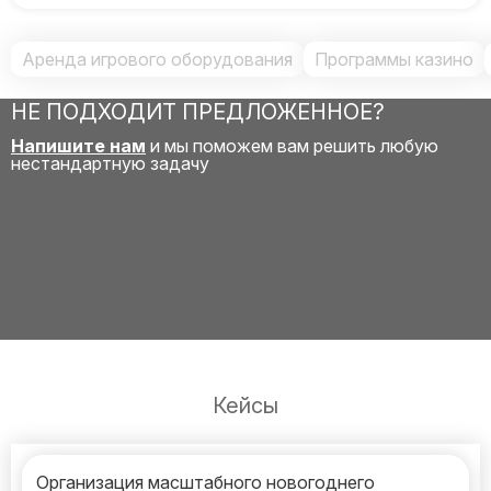
Аренда игрового оборудования
Программы казино
НЕ ПОДХОДИТ ПРЕДЛОЖЕННОЕ?
Напишите нам
и мы поможем вам решить любую
нестандартную задачу
Кейсы
Организация масштабного новогоднего