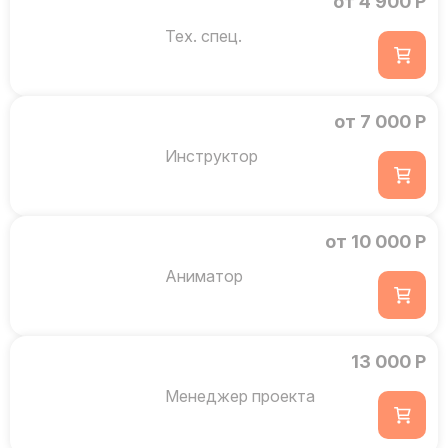
от 4 900 Р
Тех. спец.
от 7 000 Р
Инструктор
от 10 000 Р
Аниматор
13 000 Р
Менеджер проекта