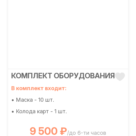
КОМПЛЕКТ ОБОРУДОВАНИЯ
В комплект входит:
• Маска - 10 шт.
• Колода карт - 1 шт.
9 500 ₽
/до 6-ти часов