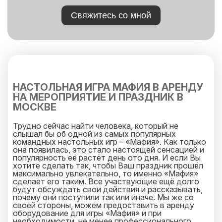
Свяжитесь со мной
НАСТОЛЬНАЯ ИГРА МАФИЯ В АРЕНДУ
НА МЕРОПРИЯТИЕ И ПРАЗДНИК В
МОСКВЕ
Трудно сейчас найти человека, который не
слышал бы об одной из самых популярных
командных настольных игр – «Мафия». Как только
она появилась, это стало настоящей сенсацией и
популярность её растёт день ото дня. И если Вы
хотите сделать так, чтобы Ваш праздник прошёл
максимально увлекательно, то именно «Мафия»
сделает его таким. Все участвующие ещё долго
будут обсуждать свои действия и рассказывать,
почему они поступили так или иначе. Мы же со
своей стороны, можем предоставить в аренду
оборудование для игры «Мафия» и при
необходимости, не менее профессионального