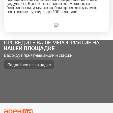
ведущего. Более того, наши возможности
безграничны, и мы способны проводить самые
настоящие турниры до 100 человек!
ПРОВЕДИТЕ ВАШЕ МЕРОПРИЯТИЕ НА
НАШЕЙ ПЛОЩАДКЕ
Вас ждут приятные акции и скидки!
Подробнее о площадке