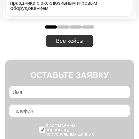
праздника с эксклюзивным игровым
оборудованием
Все кейсы
ОСТАВЬТЕ ЗАЯВКУ
Я согласен на
обработку
персональных данных