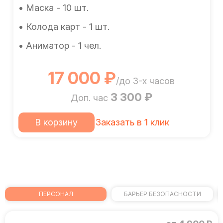
• Маска - 10 шт.
• Колода карт - 1 шт.
• Аниматор - 1 чел.
17 000 ₽
/до 3-х часов
3 300 ₽
Доп. час
В корзину
Заказать в 1 клик
ПЕРСОНАЛ
БАРЬЕР БЕЗОПАСНОСТИ