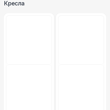
Кресла