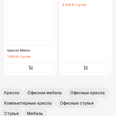
4 500 ₽ / сутки
Кресло Milena
1 900 ₽ / сутки
Кресла
Офисная мебель
Офисные кресла
Компьютерные кресла
Офисные стулья
Стулья
Мебель