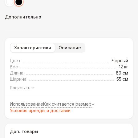
Дополнительно
Характеристики
Описание
Цвет
Черный
Вес
12 кг
Длина
89 см
Ширина
55 см
Раскрыть
Использование
Как считается размер
Условия аренды и доставки
Доп. товары