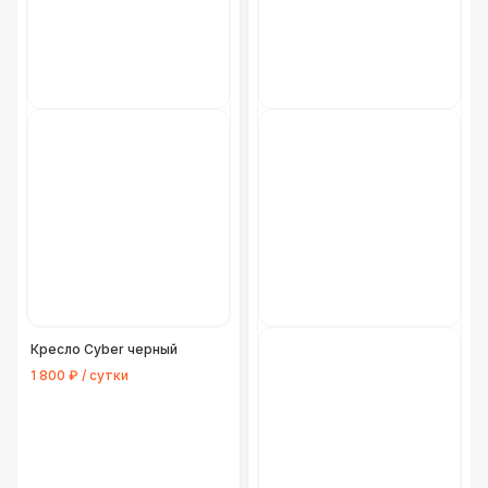
Кресло Cyber черный
1 800 ₽ / сутки