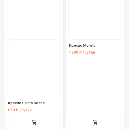
Кресло Moretti
1 800 ₽ / сутки
Кресло Solsta белое
950 ₽ / сутки