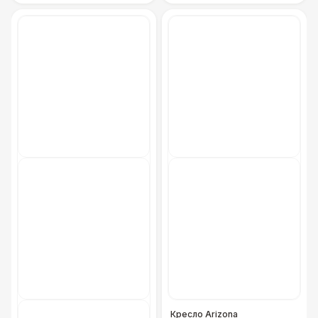
Кресло Arizona