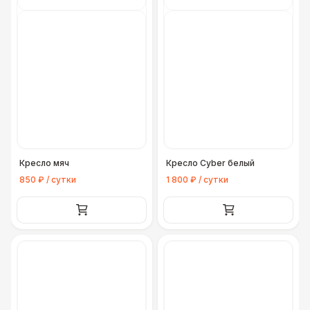
Кресло мяч
Кресло Cyber белый
850 ₽ / сутки
1 800 ₽ / сутки