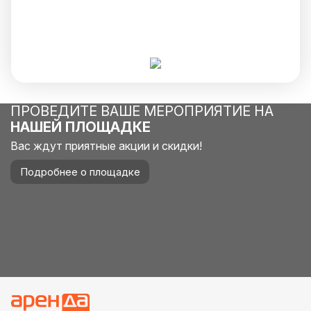
ПРОВЕДИТЕ ВАШЕ МЕРОПРИЯТИЕ НА
НАШЕЙ ПЛОЩАДКЕ
Вас ждут приятные акции и скидки!
Подробнее о площадке