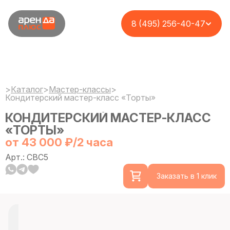
8 (495) 256-40-47
>
Каталог
>
Мастер-классы
>
Кондитерский мастер-класс «Торты»
КОНДИТЕРСКИЙ МАСТЕР-КЛАСС
«ТОРТЫ»
от 43 000 ₽/2 часа
Арт.: CBC5
Заказать в 1 клик