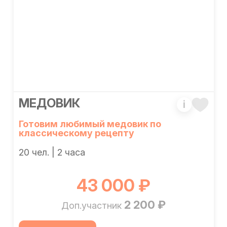
МЕДОВИК
i
Готовим любимый медовик по
классическому рецепту
20 чел. | 2 часа
43 000 ₽
2 200 ₽
Доп.участник