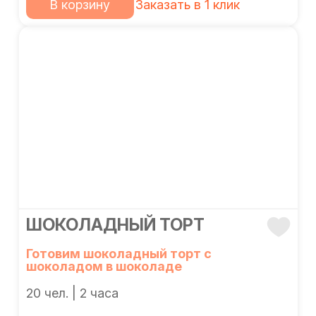
В корзину
Заказать в 1 клик
ШОКОЛАДНЫЙ ТОРТ
Готовим шоколадный торт с
шоколадом в шоколаде
20 чел. | 2 часа