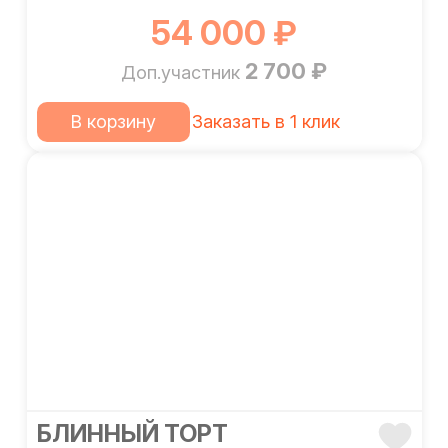
54 000 ₽
2 700 ₽
Доп.участник
В корзину
Заказать в 1 клик
БЛИННЫЙ ТОРТ