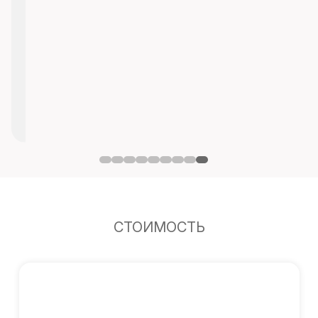
СТОИМОСТЬ