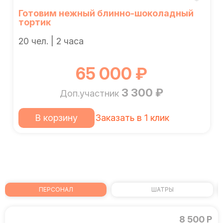
Готовим нежный блинно-шоколадный
тортик
20 чел. | 2 часа
65 000 ₽
3 300 ₽
Доп.участник
В корзину
Заказать в 1 клик
ПЕРСОНАЛ
ШАТРЫ
8 500 Р