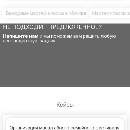
Выездные мастер-классы в Москве
Мастер классы 
НЕ ПОДХОДИТ ПРЕДЛОЖЕННОЕ?
Напишите нам
и мы поможем вам решить любую
нестандартную задачу
Кейсы
Организация масштабного семейного фестиваля