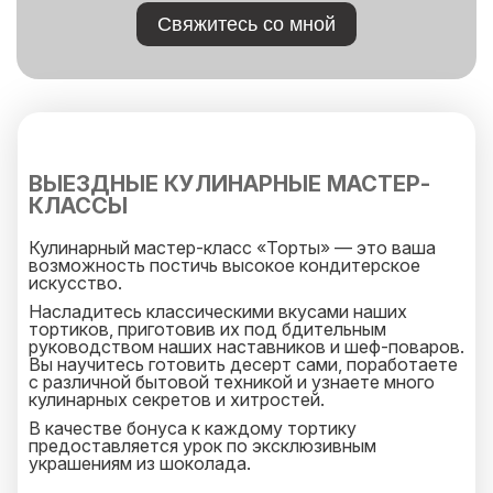
Свяжитесь со мной
ВЫЕЗДНЫЕ КУЛИНАРНЫЕ МАСТЕР-
КЛАССЫ
Кулинарный мастер-класс «Торты» — это ваша
возможность постичь высокое кондитерское
искусство.
Насладитесь классическими вкусами наших
тортиков, приготовив их под бдительным
руководством наших наставников и шеф-поваров.
Вы научитесь готовить десерт сами, поработаете
с различной бытовой техникой и узнаете много
кулинарных секретов и хитростей.
В качестве бонуса к каждому тортику
предоставляется урок по эксклюзивным
украшениям из шоколада.