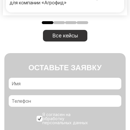
для компании «Агрофид»
Все кейсы
ОСТАВЬТЕ ЗАЯВКУ
Я согласен на
обработку
персональных данных