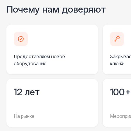
Почему нам доверяют
Предоставляем новое
Закрывае
оборудование
ключ»
12 лет
100+
На рынке
Мероприя