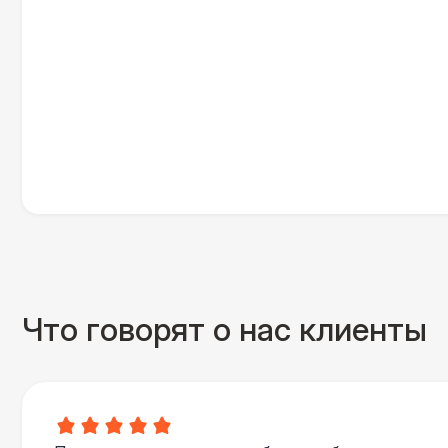
Что говорят о нас клиенты