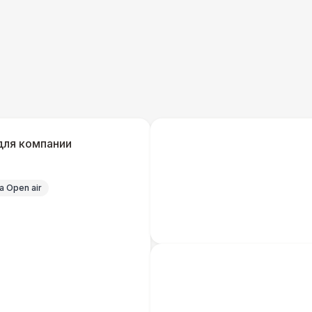
для компании
 Open air