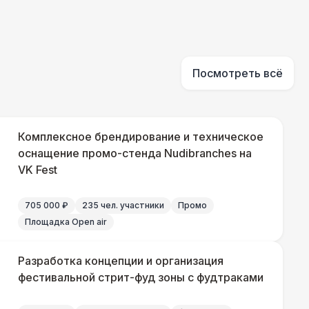
Посмотреть всё
Комплексное брендирование и техническое
оснащение промо-стенда Nudibranches на
VK Fest
705 000 ₽
235 чел. участники
Промо
Площадка Open air
Разработка концепции и организация
фестивальной стрит-фуд зоны с фудтраками