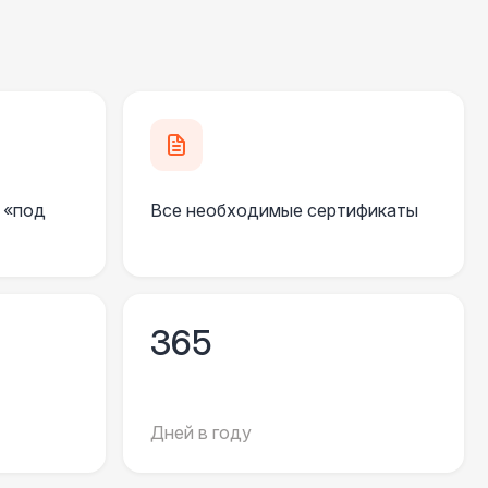
 «под
Все необходимые сертификаты
365
Дней в году