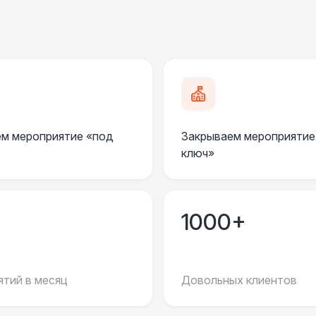
м мероприятие «под
Закрываем мероприятие
ключ»
1000+
тий в месяц
Довольных клиентов