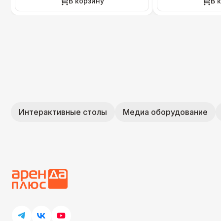
В корзину
В 
Интерактивные столы
Медиа оборудование