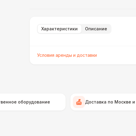
Характеристики
Описание
Условия аренды и доставки
твенное оборудование
Доставка по Москве и