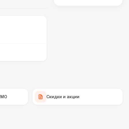
 МО
Скидки и акции