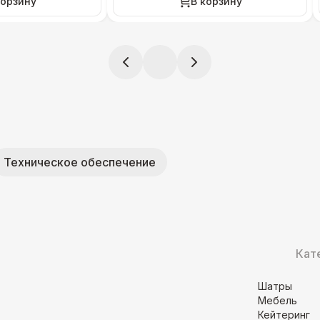
корзину
В корзину
Техническое обеспечение
Кат
Шатры
Мебель
Кейтеринг