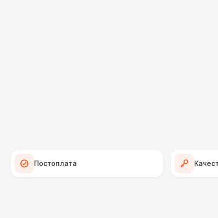
Постоплата
Качес