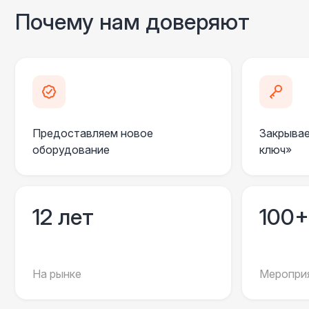
Почему нам доверяют
Предоставляем новое
Закрывае
оборудование
ключ»
12 лет
100+
На рынке
Мероприя