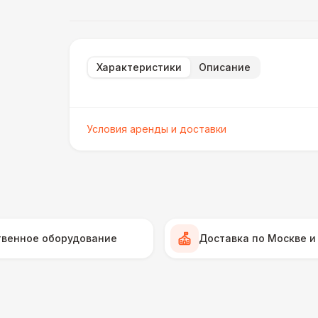
Характеристики
Описание
Условия аренды и доставки
твенное оборудование
Доставка по Москве и