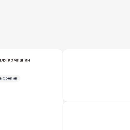
для компании
 Open air