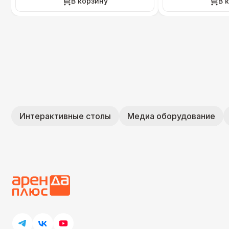
В корзину
В 
Интерактивные столы
Медиа оборудование