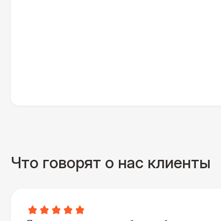
Что говорят о нас клиенты