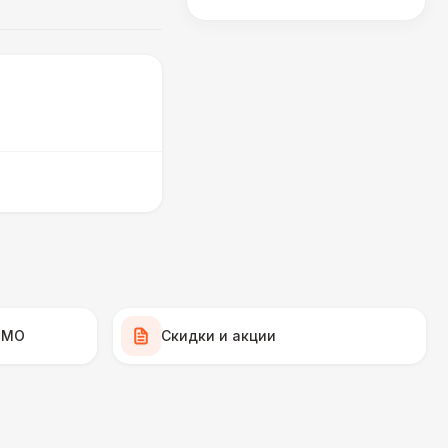
 МО
Скидки и акции