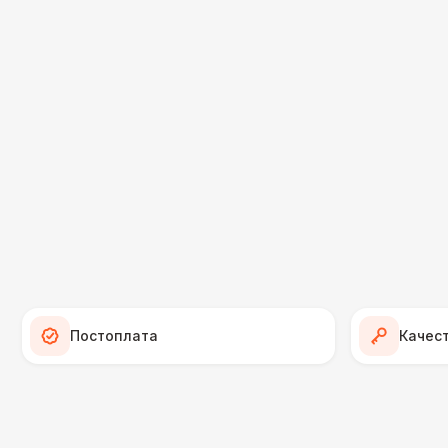
Постоплата
Качес