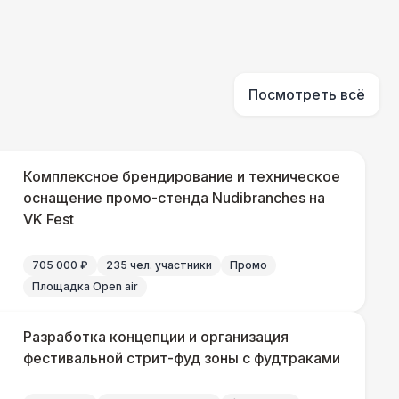
Посмотреть всё
Комплексное брендирование и техническое
оснащение промо-стенда Nudibranches на
VK Fest
705 000 ₽
235 чел. участники
Промо
Площадка Open air
Разработка концепции и организация
фестивальной стрит-фуд зоны с фудтраками