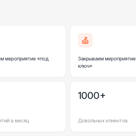
м мероприятие «под
Закрываем мероприятие
ключ»
1000+
тий в месяц
Довольных клиентов