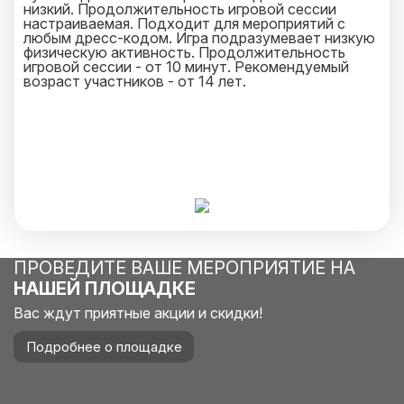
низкий. Продолжительность игровой сессии
настраиваемая. Подходит для мероприятий с
любым дресс-кодом. Игра подразумевает низкую
физическую активность. Продолжительность
игровой сессии - от 10 минут. Рекомендуемый
возраст участников - от 14 лет.
ПРОВЕДИТЕ ВАШЕ МЕРОПРИЯТИЕ НА
НАШЕЙ ПЛОЩАДКЕ
Вас ждут приятные акции и скидки!
Подробнее о площадке