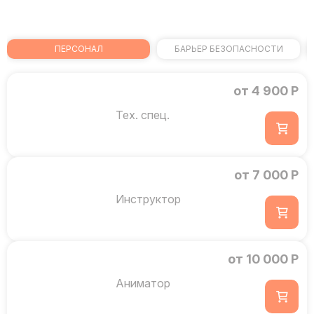
ПЕРСОНАЛ
БАРЬЕР БЕЗОПАСНОСТИ
от 4 900 Р
Тех. спец.
от 7 000 Р
Инструктор
от 10 000 Р
Аниматор