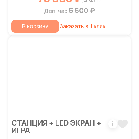
/4 часа
5 500 ₽
Доп. час
В корзину
Заказать в 1 клик
СТАНЦИЯ + LED ЭКРАН +
i
ИГРА