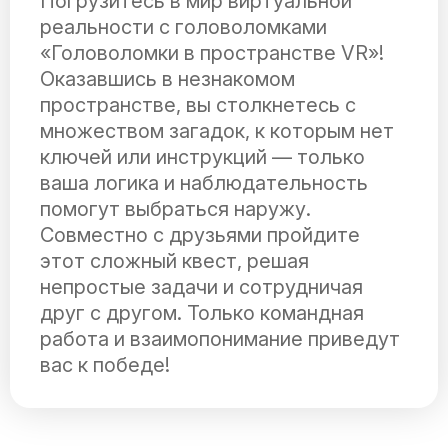
Погрузитесь в мир виртуальной
реальности с головоломками
«Головоломки в пространстве VR»!
Оказавшись в незнакомом
пространстве, вы столкнетесь с
множеством загадок, к которым нет
ключей или инструкций — только
ваша логика и наблюдательность
помогут выбраться наружу.
Совместно с друзьями пройдите
этот сложный квест, решая
непростые задачи и сотрудничая
друг с другом. Только командная
работа и взаимопонимание приведут
вас к победе!