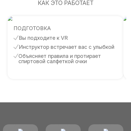
КАК ЭТО РАБОТАЕТ
ПОДГОТОВКА
Вы подходите к VR
Инструктор встречает вас с улыбкой
Объясняет правила и протирает
спиртовой салфеткой очки