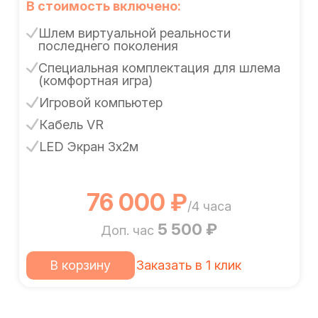
В стоимость включено:
Шлем виртуальной реальности
последнего поколения
Специальная комплектация для шлема
(комфортная игра)
Игровой компьютер
Кабель VR
LED Экран 3x2м
76 000 ₽
/4 часа
5 500 ₽
Доп. час
В корзину
Заказать в 1 клик