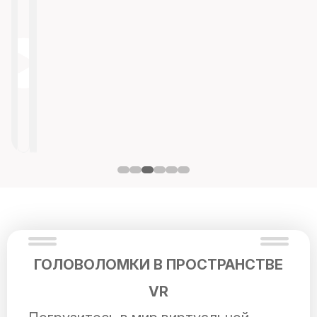
ГОЛОВОЛОМКИ В ПРОСТРАНСТВЕ
VR