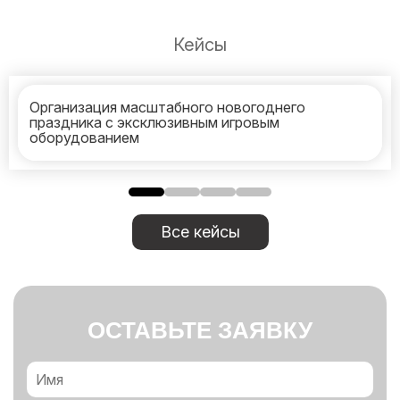
Кейсы
Организация масштабного новогоднего
праздника с эксклюзивным игровым
оборудованием
Все кейсы
ОСТАВЬТЕ ЗАЯВКУ