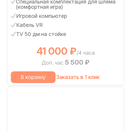
Специальная комплектация для шлема
(комфортная игра)
Игровой компьютер
Кабель VR
TV 50 дм на стойке
41 000 ₽
/4 часа
5 500 ₽
Доп. час
В корзину
Заказать в 1 клик