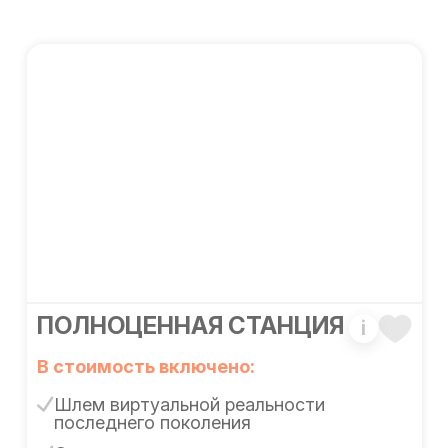
ПОЛНОЦЕННАЯ СТАНЦИЯ
i
В стоимость включено:
Шлем виртуальной реальности
последнего поколения