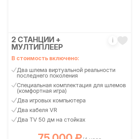
2 СТАНЦИИ +
i
МУЛТИПЛЕЕР
В стоимость включено:
Два шлема виртуальной реальности
последнего поколения
Специальная комплектация для шлемов
(комфортная игра)
Два игровых компьютера
Два кабеля VR
Два TV 50 дм на стойках
75 000 ₽