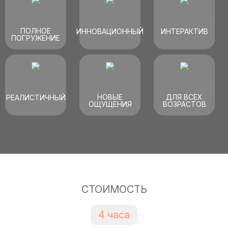
ПОЛНОЕ
ИННОВАЦИОННЫЙ
ИНТЕРАКТИВ
ПОГРУЖЕНИЕ
НОВЫЕ
ДЛЯ ВСЕХ
РЕАЛИСТИЧНЫЙ
ОЩУЩЕНИЯ
ВОЗРАСТОВ
СТОИМОСТЬ
4 часа