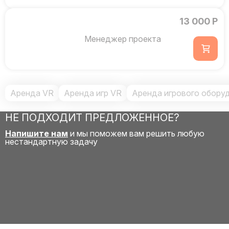
13 000 Р
Менеджер проекта
Аренда VR
Аренда игр VR
Аренда игрового обору
НЕ ПОДХОДИТ ПРЕДЛОЖЕННОЕ?
Напишите нам
и мы поможем вам решить любую
нестандартную задачу