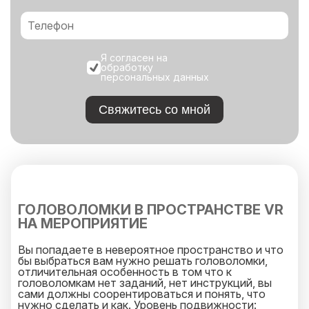
Я согласен на
обработку
персональных данных
Свяжитесь со мной
ГОЛОВОЛОМКИ В ПРОСТРАНСТВЕ VR
НА МЕРОПРИЯТИЕ
Вы попадаете в невероятное пространство и что
бы выбраться вам нужно решать головоломки,
отличительная особенность в том что к
головоломкам нет заданий, нет инструкций, вы
сами должны соорентироваться и понять, что
нужно сделать и как. Уровень подвижности: