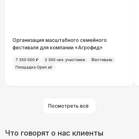
Организация масштабного семейного
фестиваля для компании «Агрофид»
7 350 000 ₽
2 300 чел. участники
Фестиваль
Площадка Open air
Посмотреть всё
Что говорят о нас клиенты