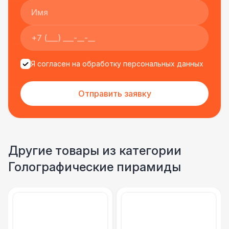
Я согласен на обработку персональных данных
Отправить заявку
Другие товары из категории
Голографические пирамиды