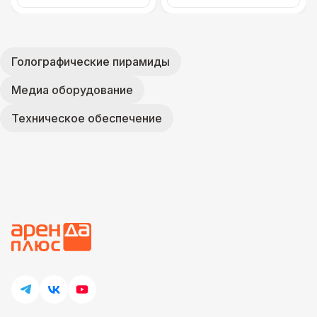
Голографические пирамиды
Медиа оборудование
Техническое обеспечение