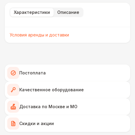
Характеристики
Описание
Условия аренды и доставки
Постоплата
Качественное оборудование
Доставка по Москве и МО
Скидки и акции