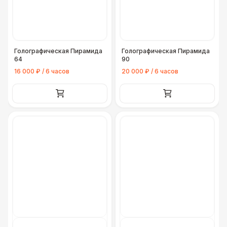
Голографическая Пирамида
Голографическая Пирамида
64
90
16 000 ₽ / 6 часов
20 000 ₽ / 6 часов