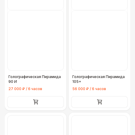
Голографическая Пирамида
Голографическая Пирамида
90 И
105+
27 000 ₽ / 6 часов
56 000 ₽ / 6 часов