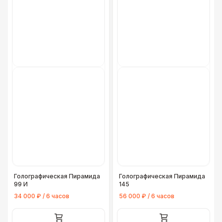
Голографическая Пирамида
Голографическая Пирамида
99 И
145
34 000 ₽ / 6 часов
56 000 ₽ / 6 часов