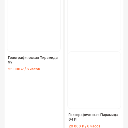
Голографическая Пирамида
99
25 000 ₽ / 6 часов
Голографическая Пирамида
64 И
20 000 ₽ / 6 часов