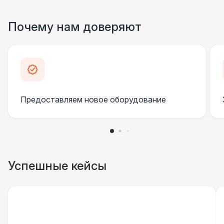
Почему нам доверяют
Предоставляем новое оборудование
Успешные кейсы