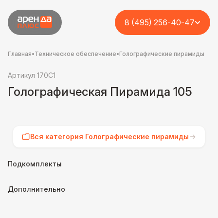
8 (495) 256-40-47
Главная
•
Техническое обеспечение
•
Голографические пирамиды
Артикул 170C1
Голографическая Пирамида 105
Вся категория Голографические пирамиды
Подкомплекты
Дополнительно