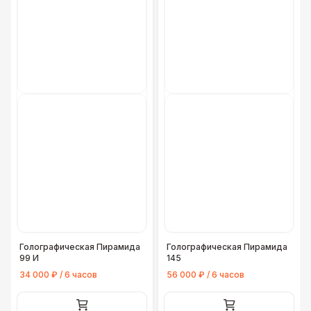
Голографическая Пирамида
Голографическая Пирамида
99 И
145
34 000 ₽ / 6 часов
56 000 ₽ / 6 часов