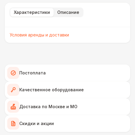
Характеристики
Описание
Условия аренды и доставки
Постоплата
Качественное оборудование
Доставка по Москве и МО
Скидки и акции