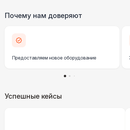
Почему нам доверяют
Предоставляем новое оборудование
Успешные кейсы