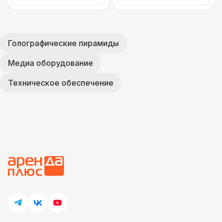
Голографические пирамиды
Медиа оборудование
Техническое обеспечение