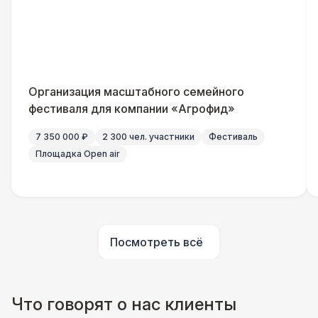
Организация масштабного семейного
фестиваля для компании «Агрофид»
7 350 000 ₽
2 300 чел. участники
Фестиваль
Площадка Open air
Посмотреть всё
Что говорят о нас клиенты