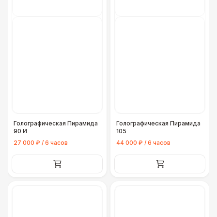
Голографическая Пирамида
Голографическая Пирамида
90 И
105
27 000 ₽ / 6 часов
44 000 ₽ / 6 часов