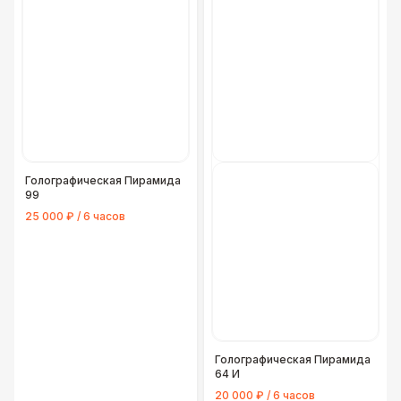
Голографическая Пирамида
99
25 000 ₽ / 6 часов
Голографическая Пирамида
64 И
20 000 ₽ / 6 часов