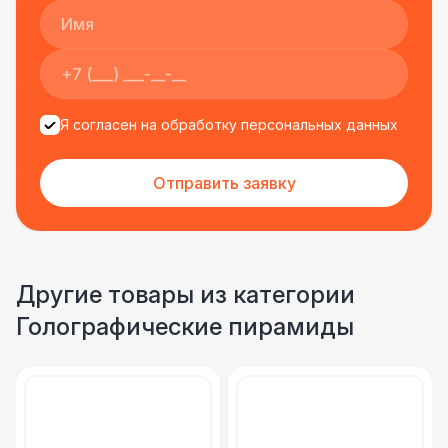
Я согласен на обработку персональных данных
Отправить заявку
Другие товары из категории
Голографические пирамиды