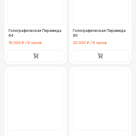
Голографическая Пирамида
Голографическая Пирамида
64
90
16 000 ₽ / 6 часов
20 000 ₽ / 6 часов