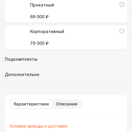
Прокатный
69 000 ₽
Корпоративный
79 000 ₽
Подкомплекты
Дополнительно
Характеристики
Описание
Условия аренды и доставки