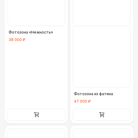
Фотозона «Нежность»
38 000 ₽
Фотозона из фатина
47 000 ₽