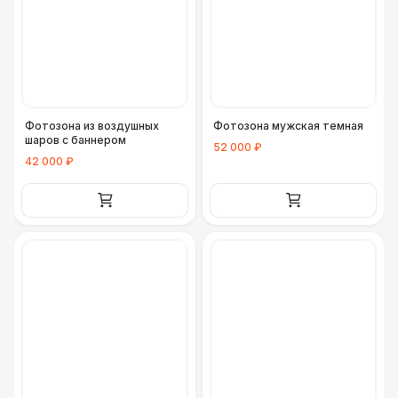
Фотозона из воздушных
Фотозона мужская темная
шаров с баннером
52 000 ₽
42 000 ₽