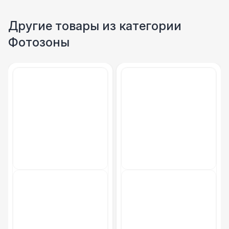
Другие товары из категории
Фотозоны