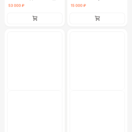
53 000 ₽
15 000 ₽