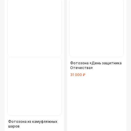
Фотозона «День защитника
Отечества»
31 000 ₽
Фотозона из камуфляжных
шаров