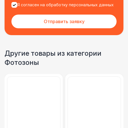
Я согласен на обработку персональных данных
Разработка макета для баннера
5 500 Р
Отправить заявку
Другие товары из категории
Фотозоны