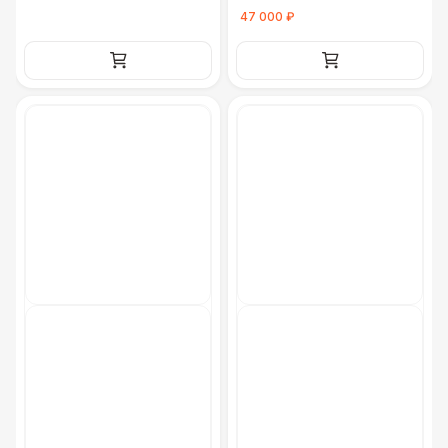
47 000 ₽