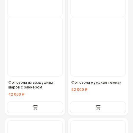
Фотозона из воздушных
Фотозона мужская темная
шаров с баннером
52 000 ₽
42 000 ₽