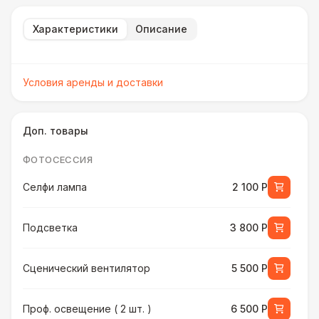
Характеристики
Описание
Условия аренды и доставки
Доп. товары
ФОТОСЕССИЯ
Селфи лампа
2 100 Р
Подсветка
3 800 Р
Сценический вентилятор
5 500 Р
Проф. освещение ( 2 шт. )
6 500 Р