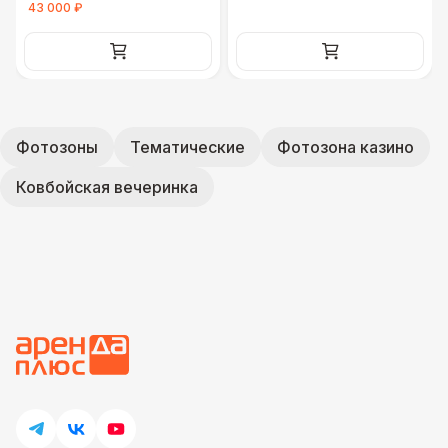
43 000 ₽
Фотозоны
Тематические
Фотозона казино
Ковбойская вечеринка