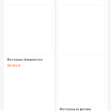
Фотозона «Нежность»
38 000 ₽
Фотозона из фатина