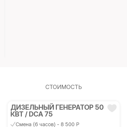
СТОИМОСТЬ
ДИЗЕЛЬНЫЙ ГЕНЕРАТОР 50
КВТ / DCA 75
Смена (6 часов) - 8 500 Р