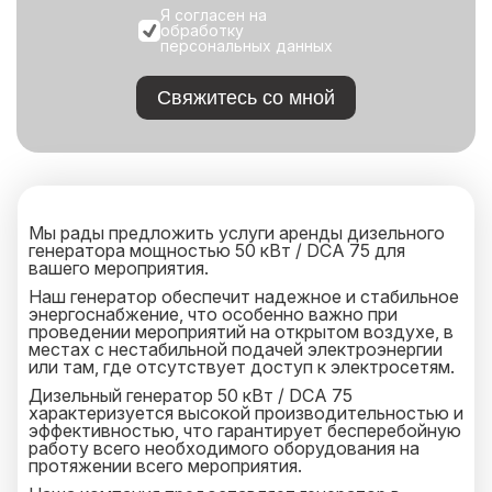
Я согласен на
обработку
персональных данных
Свяжитесь со мной
Мы рады предложить услуги аренды дизельного
генератора мощностью 50 кВт / DCA 75 для
вашего мероприятия.
Наш генератор обеспечит надежное и стабильное
энергоснабжение, что особенно важно при
проведении мероприятий на открытом воздухе, в
местах с нестабильной подачей электроэнергии
или там, где отсутствует доступ к электросетям.
Дизельный генератор 50 кВт / DCA 75
характеризуется высокой производительностью и
эффективностью, что гарантирует бесперебойную
работу всего необходимого оборудования на
протяжении всего мероприятия.