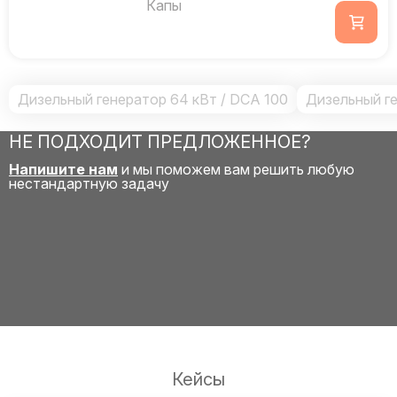
Капы
Дизельный генератор 64 кВт / DCA 100
Дизельный ге
НЕ ПОДХОДИТ ПРЕДЛОЖЕННОЕ?
Напишите нам
и мы поможем вам решить любую
нестандартную задачу
Кейсы