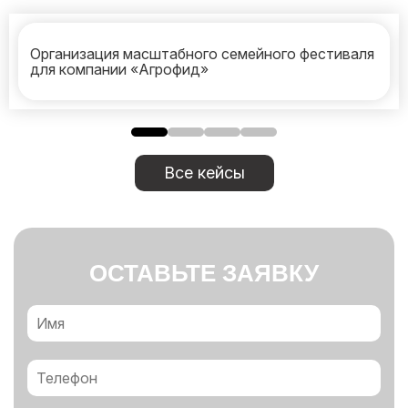
Организация масштабного семейного фестиваля
для компании «Агрофид»
Все кейсы
ОСТАВЬТЕ ЗАЯВКУ