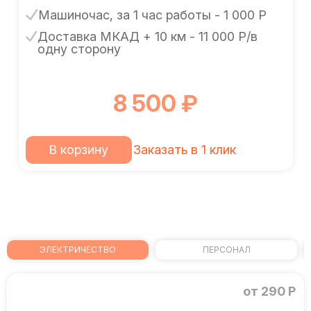
Машиночас, за 1 час работы - 1 000 Р
Доставка МКАД + 10 км - 11 000 Р/в
одну сторону
8 500 ₽
В корзину
Заказать в 1 клик
ЭЛЕКТРИЧЕСТВО
ПЕРСОНАЛ
от 290 Р