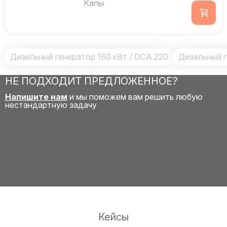
Капы
Дизельный генератор 160 кВт / DCA 220
Дизельный г
НЕ ПОДХОДИТ ПРЕДЛОЖЕННОЕ?
Напишите нам
и мы поможем вам решить любую
нестандартную задачу
Кейсы