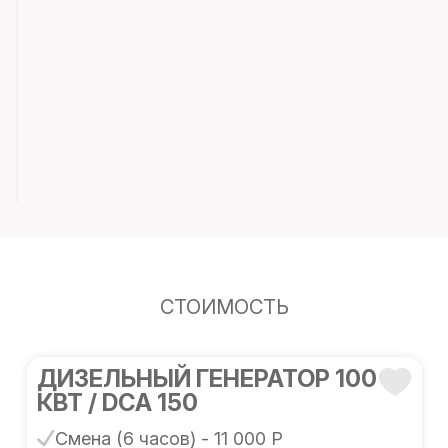
СТОИМОСТЬ
ДИЗЕЛЬНЫЙ ГЕНЕРАТОР 100
КВТ / DCA 150
Смена (6 часов) - 11 000 Р