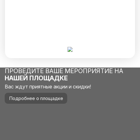
ПРОВЕДИТЕ ВАШЕ МЕРОПРИЯТИЕ НА
НАШЕЙ ПЛОЩАДКЕ
Вас ждут приятные акции и скидки!
Подробнее о площадке