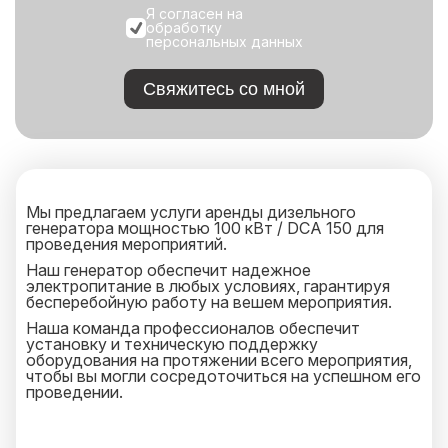
Я согласен на
обработку
персональных данных
Свяжитесь со мной
Мы предлагаем услуги аренды дизельного
генератора мощностью 100 кВт / DCA 150 для
проведения мероприятий.
Наш генератор обеспечит надежное
электропитание в любых условиях, гарантируя
бесперебойную работу на вешем мероприятия.
Наша команда профессионалов обеспечит
установку и техническую поддержку
оборудования на протяжении всего мероприятия,
чтобы вы могли сосредоточиться на успешном его
проведении.