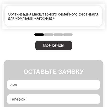
Организация масштабного семейного фестиваля
для компании «Агрофид»
Все кейсы
ОСТАВЬТЕ ЗАЯВКУ