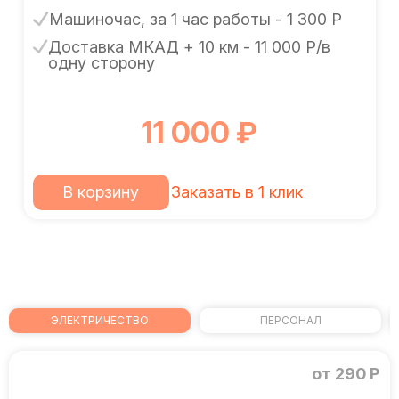
Машиночас, за 1 час работы - 1 300 Р
Доставка МКАД + 10 км - 11 000 Р/в
одну сторону
11 000 ₽
В корзину
Заказать в 1 клик
ЭЛЕКТРИЧЕСТВО
ПЕРСОНАЛ
от 290 Р