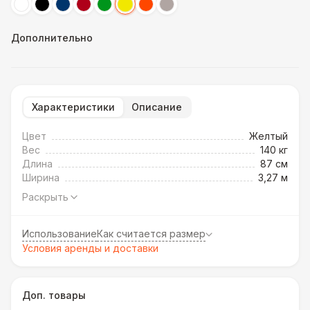
Дополнительно
Характеристики
Описание
Цвет
Желтый
Вес
140 кг
Длина
87 см
Ширина
3,27 м
Раскрыть
Использование
Как считается размер
Условия аренды и доставки
Доп. товары