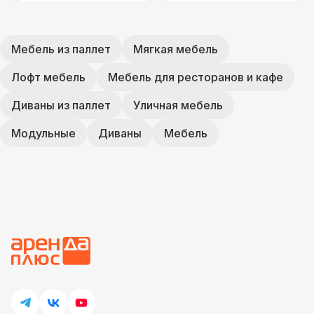
Мебель из паллет
Мягкая мебель
Лофт мебель
Мебель для ресторанов и кафе
Диваны из паллет
Уличная мебель
Модульные
Диваны
Мебель