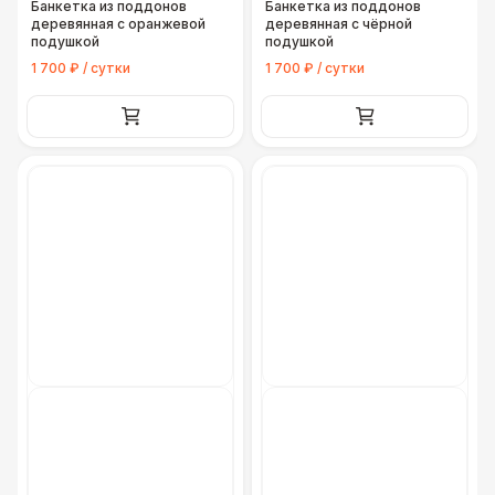
Банкетка из поддонов
Банкетка из поддонов
деревянная с оранжевой
деревянная с чёрной
подушкой
подушкой
1 700 ₽ / сутки
1 700 ₽ / сутки