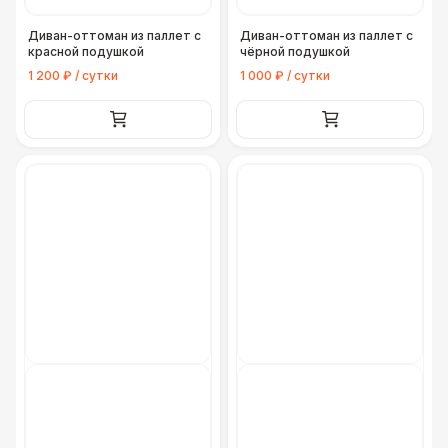
Диван-оттоман из паллет с
Диван-оттоман из паллет с
красной подушкой
чёрной подушкой
1 200 ₽ / сутки
1 000 ₽ / сутки