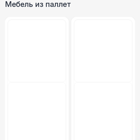
Мебель из паллет