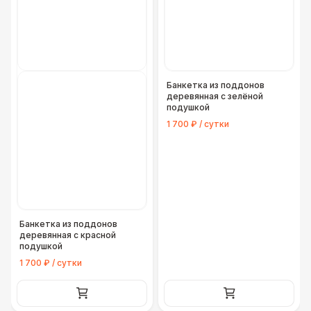
Банкетка из поддонов
деревянная с зелёной
подушкой
1 700 ₽ / сутки
Банкетка из поддонов
деревянная с красной
подушкой
1 700 ₽ / сутки