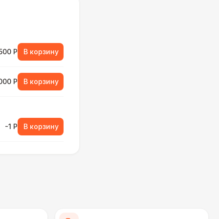
500 Р
В корзину
000 Р
В корзину
-1 Р
В корзину
500 Р
В корзину
000 Р
В корзину