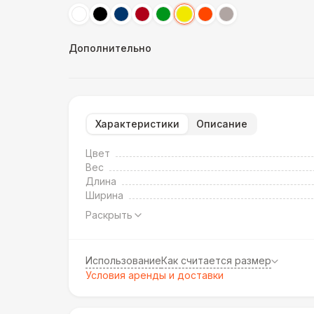
Дополнительно
Характеристики
Описание
Цвет
Вес
Длина
Ширина
Раскрыть
Использование
Как считается размер
Условия аренды и доставки