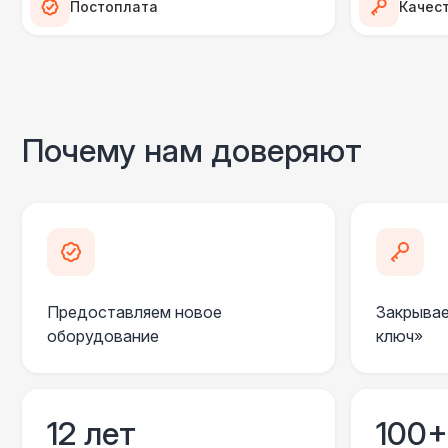
Постоплата
Качес
Почему нам доверяют
Предоставляем новое
Закрывае
оборудование
ключ»
12 лет
100+