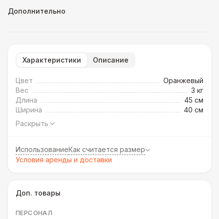
Дополнительно
Характеристики
Описание
Цвет
Оранжевый
Вес
3 кг
Длина
45 см
Ширина
40 см
Раскрыть
Использование
Как считается размер
Условия аренды и доставки
Доп. товары
ПЕРСОНАЛ