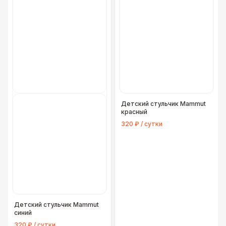
Детский стульчик Mammut
красный
320 ₽ / сутки
Детский стульчик Mammut
синий
320 ₽ / сутки