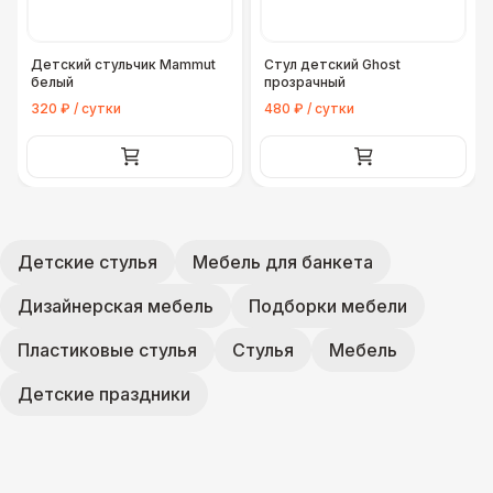
Детский стульчик Mammut
Стул детский Ghost
белый
прозрачный
320 ₽ / сутки
480 ₽ / сутки
Детские стулья
Мебель для банкета
Дизайнерская мебель
Подборки мебели
Пластиковые стулья
Стулья
Мебель
Детские праздники