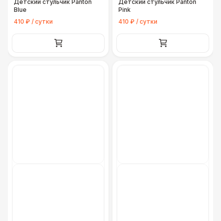
Детский стульчик Panton
Детский стульчик Panton
Blue
Pink
410 ₽ / сутки
410 ₽ / сутки