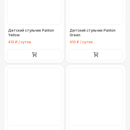
Детский стульчик Panton
Детский стульчик Panton
Yellow
Green
410 ₽ / сутки
410 ₽ / сутки