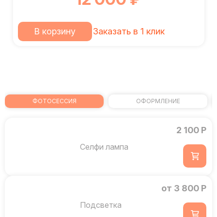
В корзину
Заказать в 1 клик
ФОТОСЕССИЯ
ОФОРМЛЕНИЕ
2 100 Р
Селфи лампа
от 3 800 Р
Подсветка