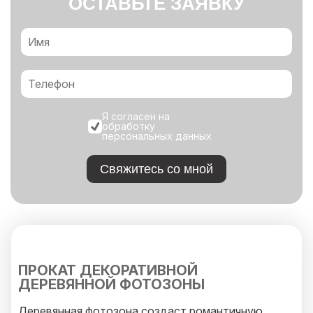
ОСТАВЬТЕ ЗАЯВКУ
Я согласен на
обработку
персональных данных
Свяжитесь со мной
ПРОКАТ ДЕКОРАТИВНОЙ
ДЕРЕВЯННОЙ ФОТОЗОНЫ
Деревянная фотозона создаст романтичную