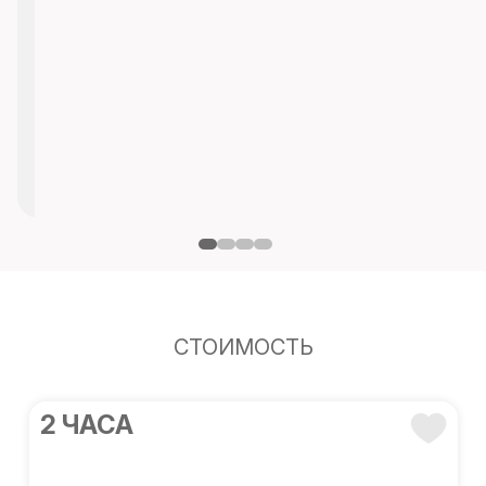
СТОИМОСТЬ
2 ЧАСА