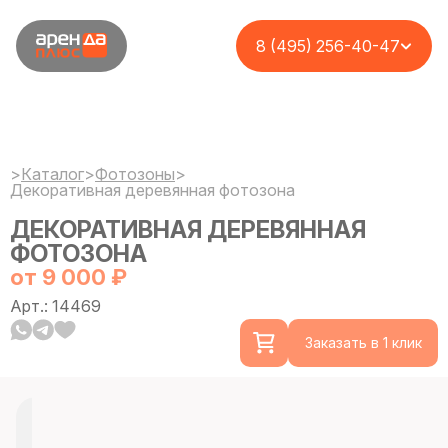
8 (495) 256-40-47
>
Каталог
>
Фотозоны
>
Декоративная деревянная фотозона
ДЕКОРАТИВНАЯ ДЕРЕВЯННАЯ
ФОТОЗОНА
от 9 000 ₽
Арт.: 14469
Заказать в 1 клик