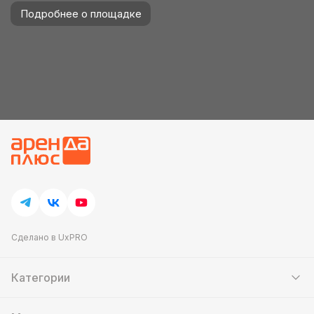
Подробнее о площадке
Сделано в UxPRO
Категории
Шатры
Мебель