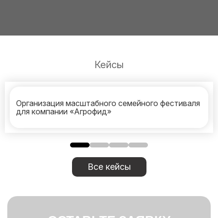
Кейсы
Организация масштабного семейного фестиваля
для компании «Агрофид»
Все кейсы