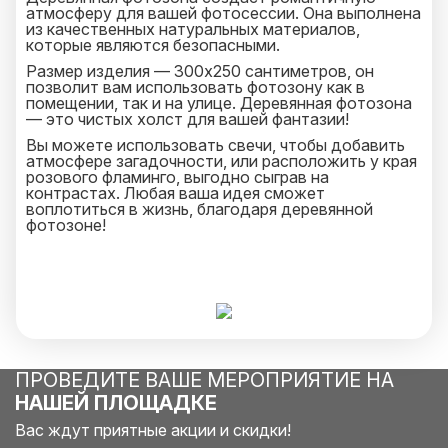
атмосферу для вашей фотосессии. Она выполнена
из качественных натуральных материалов,
которые являются безопасными.
Размер изделия — 300x250 сантиметров, он
позволит вам использовать фотозону как в
помещении, так и на улице. Деревянная фотозона
— это чистых холст для вашей фантазии!
Вы можете использовать свечи, чтобы добавить
атмосфере загадочности, или расположить у края
розового фламинго, выгодно сыграв на
контрастах. Любая ваша идея сможет
воплотиться в жизнь, благодаря деревянной
фотозоне!
ПРОВЕДИТЕ ВАШЕ МЕРОПРИЯТИЕ НА
НАШЕЙ ПЛОЩАДКЕ
Вас ждут приятные акции и скидки!