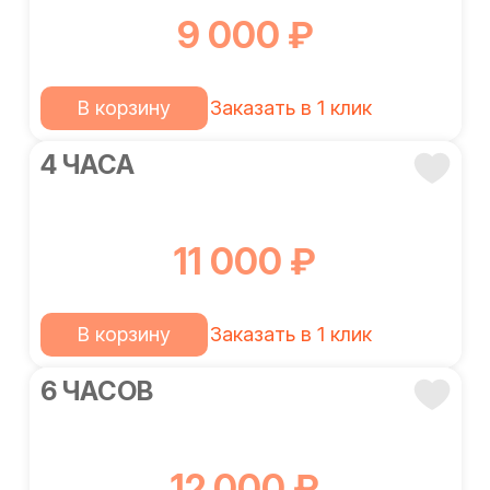
9 000 ₽
В корзину
Заказать в 1 клик
4 ЧАСА
11 000 ₽
В корзину
Заказать в 1 клик
6 ЧАСОВ
12 000 ₽