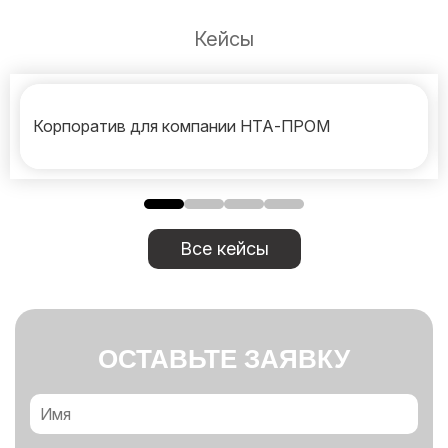
Кейсы
Корпоратив для компании НТА-ПРОМ
Все кейсы
ОСТАВЬТЕ ЗАЯВКУ