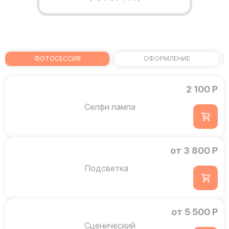
ФОТОСЕССИЯ
ОФОРМЛЕНИЕ
2 100 Р
Селфи лампа
от 3 800 Р
Подсветка
от 5 500 Р
Сценический