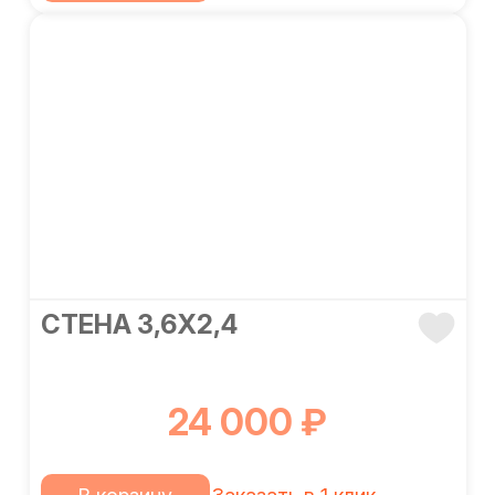
СТЕНА 3,6Х2,4
24 000 ₽