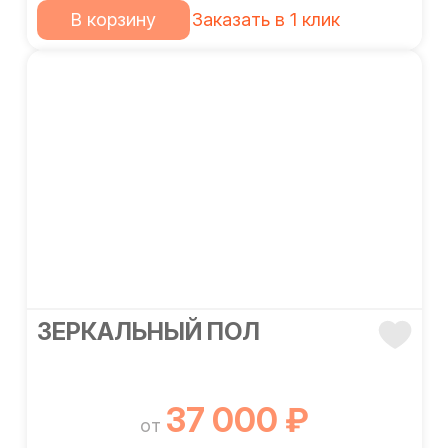
В корзину
Заказать в 1 клик
ЗЕРКАЛЬНЫЙ ПОЛ
37 000 ₽
от