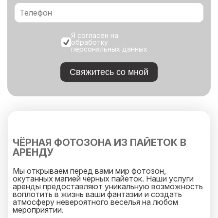
Я согласен на
обработку
персональных данных
Свяжитесь со мной
ЧЁРНАЯ ФОТОЗОНА ИЗ ПАЙЕТОК В
АРЕНДУ
Мы открываем перед вами мир фотозон,
окутанных магией чёрных пайеток. Наши услуги
аренды предоставляют уникальную возможность
воплотить в жизнь ваши фантазии и создать
атмосферу невероятного веселья на любом
мероприятии.