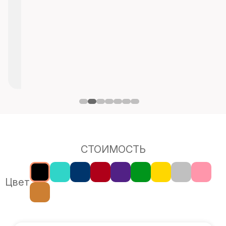
СТОИМОСТЬ
Цвет