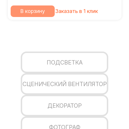
В корзину
Заказать в 1 клик
ПОДСВЕТКА
СЦЕНИЧЕСКИЙ ВЕНТИЛЯТОР
ДЕКОРАТОР
ФОТОГРАФ