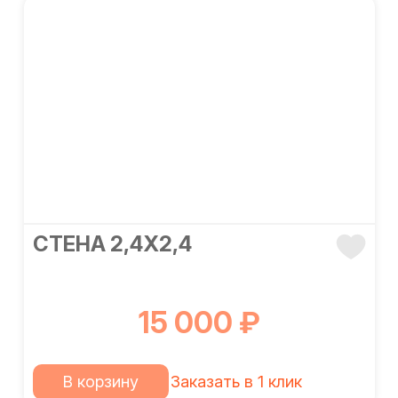
СТЕНА 2,4Х2,4
15 000 ₽
В корзину
Заказать в 1 клик