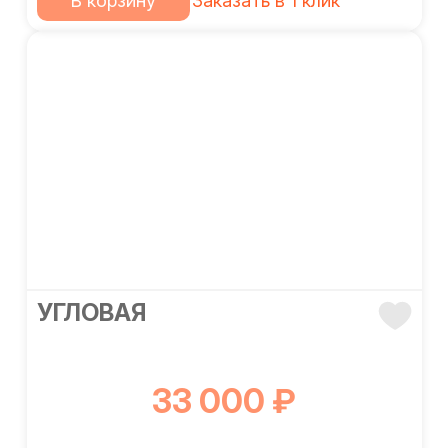
В корзину
Заказать в 1 клик
УГЛОВАЯ
33 000 ₽