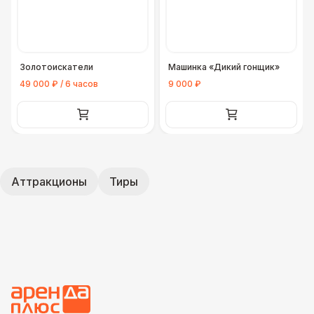
Золотоискатели
Машинка «Дикий гонщик»
49 000 ₽ / 6 часов
9 000 ₽
Аттракционы
Тиры