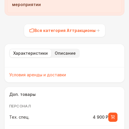
мероприятии
Вся категория Аттракционы
Характеристики
Описание
Условия аренды и доставки
Доп. товары
ПЕРСОНАЛ
Тех. спец.
4 900 Р