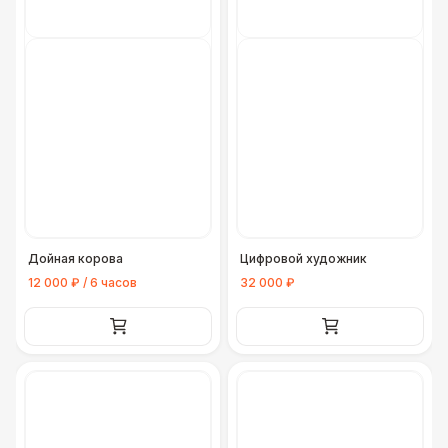
Дойная корова
Цифровой художник
12 000 ₽ / 6 часов
32 000 ₽