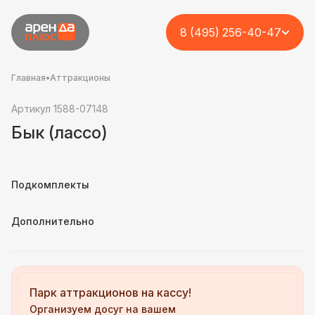
8 (495) 256-40-47
Главная
•
Аттракционы
Артикул 1588-07148
Бык (лассо)
Подкомплекты
Дополнительно
Парк аттракционов на кассу!
Организуем досуг на вашем