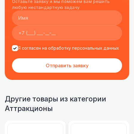
Оставьте заявку и мы поможем вам решить
подрядчиком еще раз :)
любую нестандартную задачу
Я согласен на обработку персональных данных
Отправить заявку
Другие товары из категории
Аттракционы