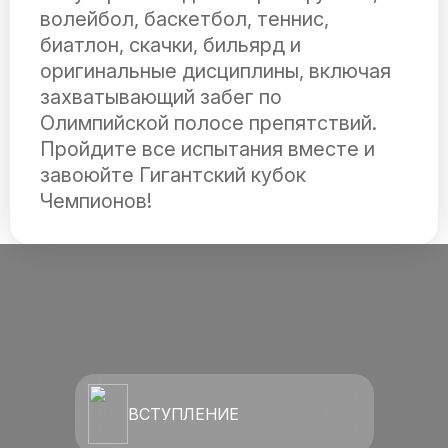
волейбол, баскетбол, теннис,
биатлон, скачки, бильярд и
оригинальные дисциплины, включая
захватывающий забег по
Олимпийской полосе препятствий.
Пройдите все испытания вместе и
завоюйте Гигантский кубок
Чемпионов!
ВСТУПЛЕНИЕ