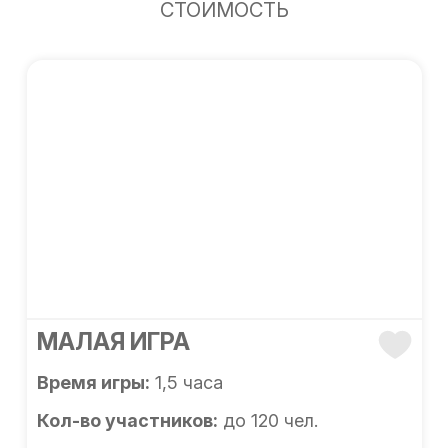
СТОИМОСТЬ
МАЛАЯ ИГРА
Время игры:
1,5 часа
Кол-во участников:
до 120 чел.