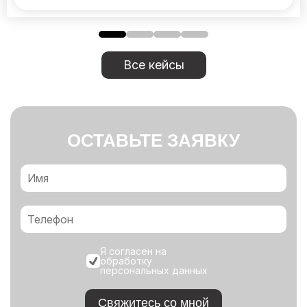
Все кейсы
ОСТАВЬТЕ ЗАЯВКУ
Я согласен на
обработку
персональных данных
Свяжитесь со мной