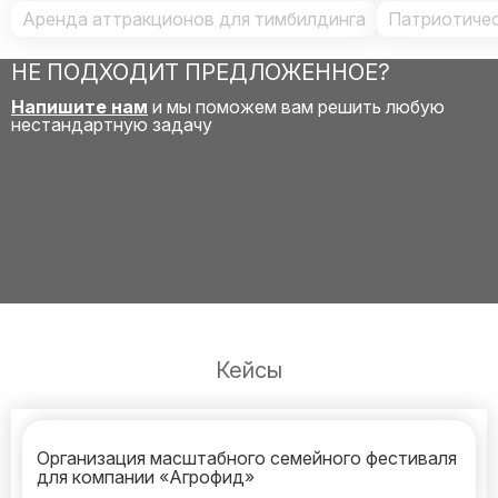
Аренда аттракционов для тимбилдинга
Патриотичес
НЕ ПОДХОДИТ ПРЕДЛОЖЕННОЕ?
Напишите нам
и мы поможем вам решить любую
нестандартную задачу
Кейсы
Организация масштабного семейного фестиваля
для компании «Агрофид»