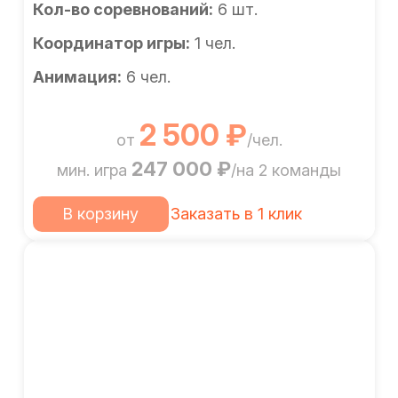
Кол-во соревнований:
6 шт.
Координатор игры:
1 чел.
Анимация:
6 чел.
2 500 ₽
от
/чел.
247 000 ₽
мин. игра
/на 2 команды
В корзину
Заказать в 1 клик