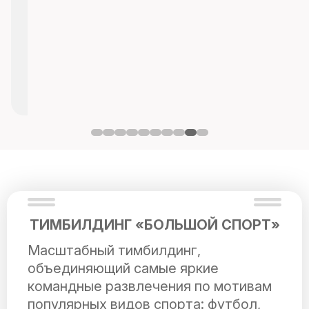
ТИМБИЛДИНГ «БОЛЬШОЙ СПОРТ»
Масштабный тимбилдинг,
объединяющий самые яркие
командные развлечения по мотивам
популярных видов спорта: футбол,