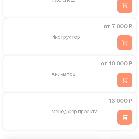
от 7 000 Р
Инструктор
от 10 000 Р
Аниматор
13 000 Р
Менеджер проекта