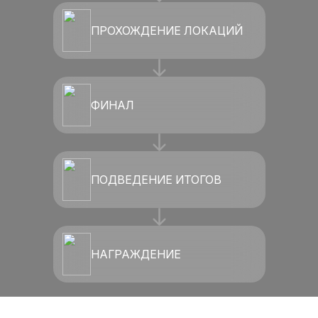
ПРОХОЖДЕНИЕ ЛОКАЦИЙ
ФИНАЛ
ПОДВЕДЕНИЕ ИТОГОВ
НАГРАЖДЕНИЕ