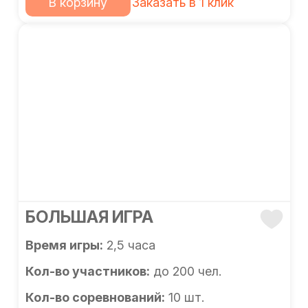
В корзину
Заказать в 1 клик
БОЛЬШАЯ ИГРА
Время игры:
2,5 часа
Кол-во участников:
до 200 чел.
Кол-во соревнований:
10 шт.