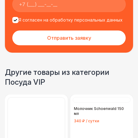
Я согласен на обработку персональных данных
Отправить заявку
Другие товары из категории
Посуда VIP
Молочник Schoenwald 150
мл
340 ₽ / сутки