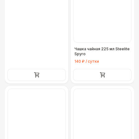
Чашка чайная 225 мл Steelite
Spyro
140 ₽ / сутки