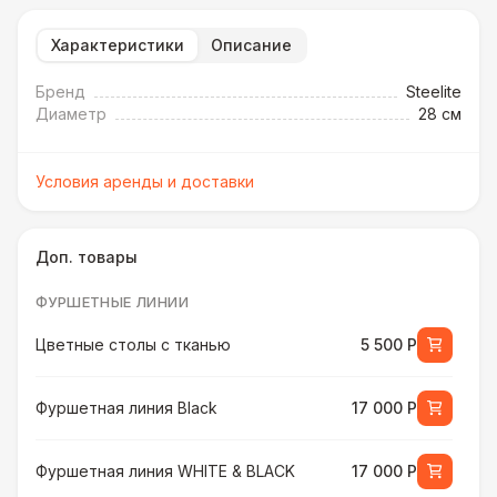
Характеристики
Описание
Бренд
Steelite
Диаметр
28 см
Условия аренды и доставки
Доп. товары
ФУРШЕТНЫЕ ЛИНИИ
Цветные столы с тканью
5 500 Р
Фуршетная линия Black
17 000 Р
Фуршетная линия WHITE & BLACK
17 000 Р