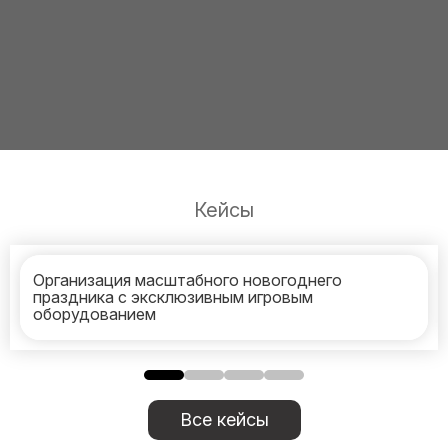
Кейсы
Организация масштабного новогоднего
праздника с эксклюзивным игровым
оборудованием
Все кейсы