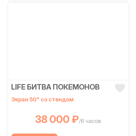
LIFE БИТВА ПОКЕМОНОВ
Экран 50" со стендом
38 000 ₽
/6 часов