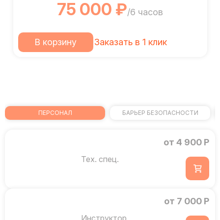
75 000 ₽
/6 часов
В корзину
Заказать в 1 клик
ПЕРСОНАЛ
БАРЬЕР БЕЗОПАСНОСТИ
от 4 900 Р
Тех. спец.
от 7 000 Р
Инструктор