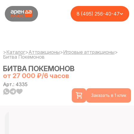
8 (495) 256-40-47
>
Каталог
>
Аттракционы
>
Игровые аттракционы
>
Битва Покемонов
БИТВА ПОКЕМОНОВ
от 27 000 ₽/6 часов
Арт.: 4335
Заказать в 1 клик