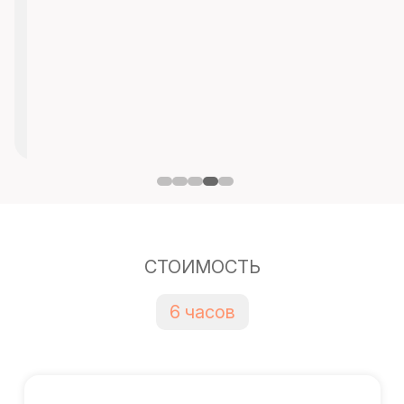
СТОИМОСТЬ
6 часов