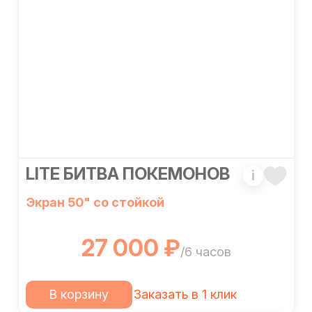
LITE БИТВА ПОКЕМОНОВ
i
Экран 50" со стойкой
27 000 ₽
/6 часов
В корзину
Заказать в 1 клик