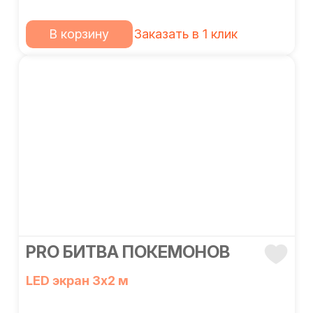
В корзину
Заказать в 1 клик
PRO БИТВА ПОКЕМОНОВ
LED экран 3х2 м