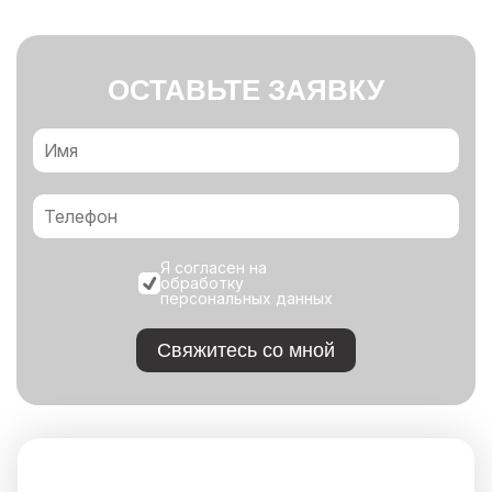
ОСТАВЬТЕ ЗАЯВКУ
Я согласен на
обработку
персональных данных
Свяжитесь со мной