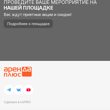
ПРОВЕДИТЕ ВАШЕ МЕРОПРИЯТИЕ НА
НАШЕЙ ПЛОЩАДКЕ
Вас ждут приятные акции и скидки!
Подробнее о площадке
Сделано в UxPRO