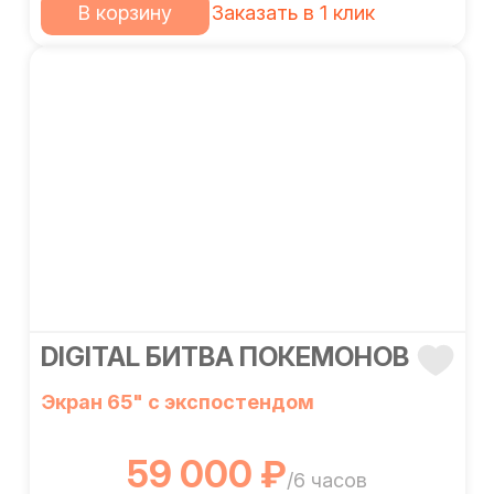
В корзину
Заказать в 1 клик
DIGITAL БИТВА ПОКЕМОНОВ
Экран 65" с экспостендом
59 000 ₽
/6 часов