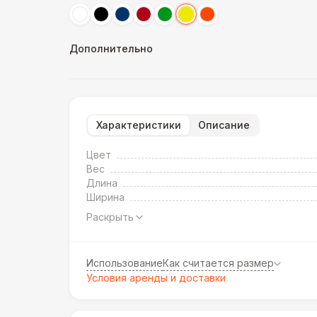
Дополнительно
Характеристики
Описание
Цвет
Вес
Длина
Ширина
Раскрыть
Использование
Как считается размер
Условия аренды и доставки