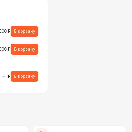
500 Р
В корзину
000 Р
В корзину
-1 Р
В корзину
500 Р
В корзину
000 Р
В корзину