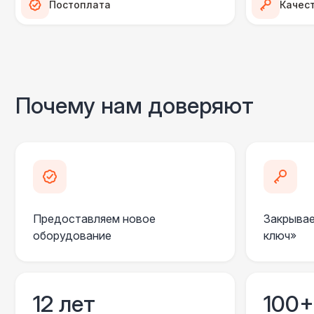
Постоплата
Качес
Почему нам доверяют
Предоставляем новое
Закрывае
оборудование
ключ»
12 лет
100+