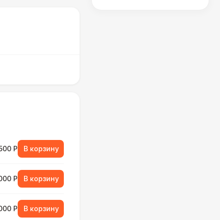
500 Р
В корзину
000 Р
В корзину
000 Р
В корзину