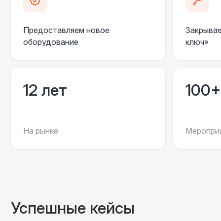
Предоставляем новое
Закрывае
оборудование
ключ»
12 лет
100+
На рынке
Мероприя
Успешные кейсы