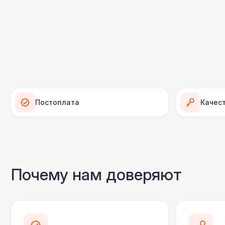
Постоплата
Качес
Почему нам доверяют