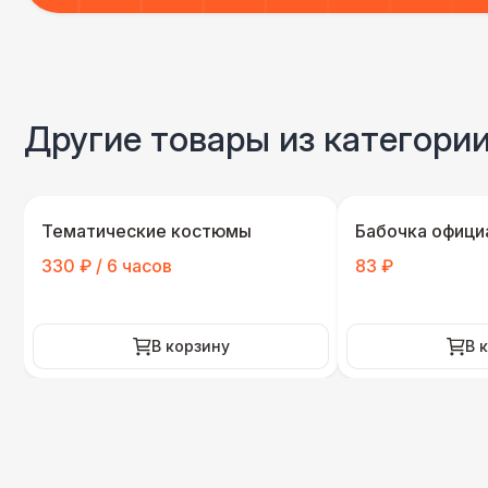
Другие товары из категори
Тематические костюмы
Бабочка офици
330 ₽ / 6 часов
83 ₽
В корзину
В 