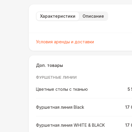
Характеристики
Описание
Условия аренды и доставки
Доп. товары
ФУРШЕТНЫЕ ЛИНИИ
Цветные столы с тканью
5 
Фуршетная линия Black
17 
Фуршетная линия WHITE & BLACK
17 