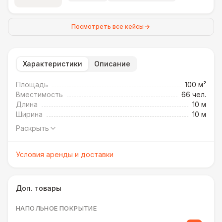
Посмотреть все кейсы
Характеристики
Описание
Площадь
100 м²
Вместимость
66 чел.
Длина
10 м
Ширина
10 м
Раскрыть
Условия аренды и доставки
Доп. товары
НАПОЛЬНОЕ ПОКРЫТИЕ