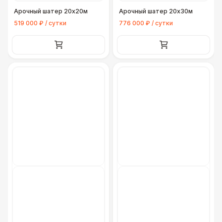
Арочный шатер 20х20м
Арочный шатер 20х30м
519 000 ₽ / сутки
776 000 ₽ / сутки