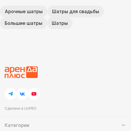
Арочные шатры
Шатры для свадьбы
Большие шатры
Шатры
Сделано в UxPRO
Категории