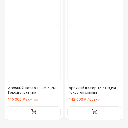
Арочный шатер 13,7х15,7м
Арочный шатер 17,2х19,6м
Гексагональный
Гексагональный
145 000 ₽ / сутки
442 000 ₽ / сутки